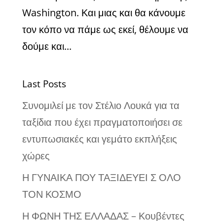
Washington. Και μιας και θα κάνουμε
τον κόπο να πάμε ως εκεί, θέλουμε να
δούμε και...
Last Posts
Συνομιλεί με τον Στέλιο Λουκά για τα
ταξίδια που έχει πραγματοποιήσει σε
εντυπωσιακές και γεμάτο εκπλήξεις
χώρες
Η ΓΥΝΑΙΚΑ ΠΟΥ ΤΑΞΙΔΕΥΕΙ Σ ΟΛΟ
ΤΟΝ ΚΟΣΜΟ
Η ΦΩΝΗ ΤΗΣ ΕΛΛΑΔΑΣ – Κουβέντες