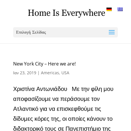
Επιλογή Σελίδας
New York City – Here we are!
Ιαν 23, 2019
|
Americas
,
USA
Χριστίνα Αντωνιάδου Mε την φίλη μου
αποφασίζουμε να περάσουμε τον
Ατλαντικό για να επισκεφθούμε τις
δίδυμες κόρες της, οι οποίες κάνουν το
διδακτορικό τους σε Πανεπιστήμιο της