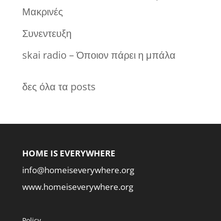
Μακρινές
Συνεντευξη
skai radio – Όποιον πάρει η μπάλα
δες όλα τα posts
HOME IS EVERYWHERE
info@homeiseverywhere.org
www.homeiseverywhere.org
Policy