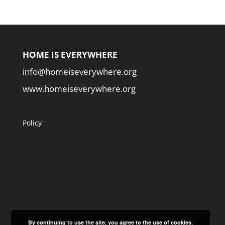
HOME IS EVERYWHERE
info@homeiseverywhere.org
www.homeiseverywhere.org
Policy
By continuing to use the site, you agree to the use of cookies.