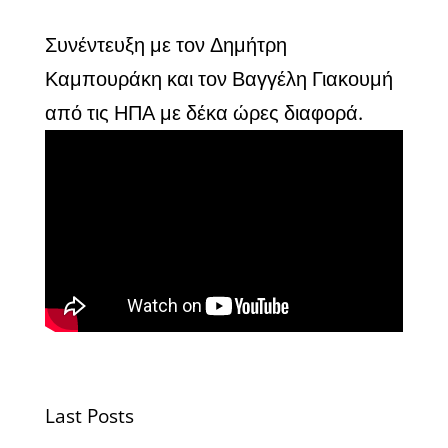
Συνέντευξη με τον Δημήτρη
Καμπουράκη και τον Βαγγέλη Γιακουμή
από τις ΗΠΑ με δέκα ώρες διαφορά.
Last Posts