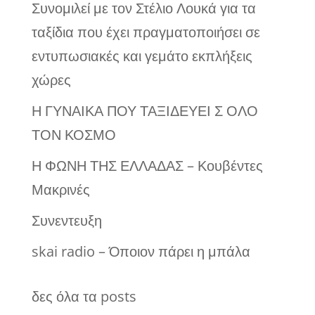
Συνομιλεί με τον Στέλιο Λουκά για τα
ταξίδια που έχει πραγματοποιήσει σε
εντυπωσιακές και γεμάτο εκπλήξεις
χώρες
Η ΓΥΝΑΙΚΑ ΠΟΥ ΤΑΞΙΔΕΥΕΙ Σ ΟΛΟ
ΤΟΝ ΚΟΣΜΟ
Η ΦΩΝΗ ΤΗΣ ΕΛΛΑΔΑΣ – Κουβέντες
Μακρινές
Συνεντευξη
skai radio – Όποιον πάρει η μπάλα
δες όλα τα posts