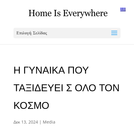
Επιλογή Σελίδας
Η ΓΥΝΑΙΚΑ ΠΟΥ
ΤΑΞΙΔΕΥΕΙ Σ ΟΛΟ ΤΟΝ
ΚΟΣΜΟ
Δεκ 13, 2024
|
Media