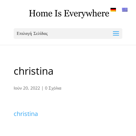
Επιλογή Σελίδας
christina
Ιούν 20, 2022
|
0 Σχόλια
christina