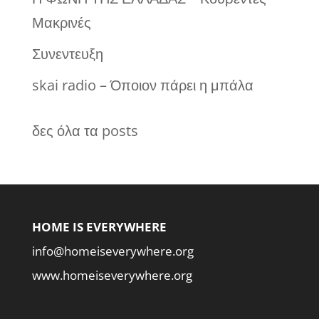
Μακρινές
Συνεντευξη
skai radio – Όποιον πάρει η μπάλα
δες όλα τα posts
HOME IS EVERYWHERE
info@homeiseverywhere.org
www.homeiseverywhere.org