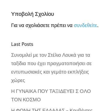
Υποβολή Σχολίου
Για να σχολιάσετε πρέπει να
συνδεθείτε
.
Last Posts
Συνομιλεί με τον Στέλιο Λουκά για τα
ταξίδια που έχει πραγματοποιήσει σε
εντυπωσιακές και γεμάτο εκπλήξεις
χώρες
Η ΓΥΝΑΙΚΑ ΠΟΥ ΤΑΞΙΔΕΥΕΙ Σ ΟΛΟ
ΤΟΝ ΚΟΣΜΟ
Η ΦΩΝΗ ΤΗΣ ΕΛΛΑΔΑΣ – Κουβέντες