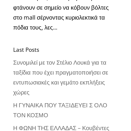
φτάνουν σε σημείο να κόβουν βόλτες
στο mall σέρνοντας κυριολεκτικά τα
πόδια τους, λες...
Last Posts
Συνομιλεί με τον Στέλιο Λουκά για τα
ταξίδια που έχει πραγματοποιήσει σε
εντυπωσιακές και γεμάτο εκπλήξεις
χώρες
Η ΓΥΝΑΙΚΑ ΠΟΥ ΤΑΞΙΔΕΥΕΙ Σ ΟΛΟ
ΤΟΝ ΚΟΣΜΟ
Η ΦΩΝΗ ΤΗΣ ΕΛΛΑΔΑΣ – Κουβέντες