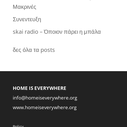
Μακρινές
Συνεντευξη
skai radio – Όποιον πάρει η μπάλα
δες όλα τα posts
HOME IS EVERYWHERE
info@homeiseverywhere.org
www.homeiseverywhere.org
Policy