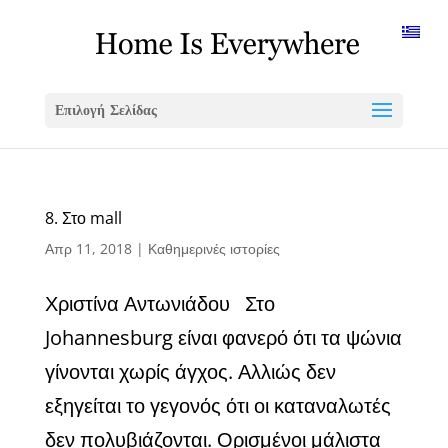
Επιλογή Σελίδας
8. Στο mall
Απρ 11, 2018
|
Καθημερινές ιστορίες
Χριστίνα Αντωνιάδου Στο
Johannesburg είναι φανερό ότι τα ψώνια
γίνονται χωρίς άγχος. Αλλιώς δεν
εξηγείται το γεγονός ότι οι καταναλωτές
δεν πολυβιάζονται. Ορισμένοι μάλιστα