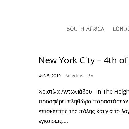
SOUTH AFRICA
LOND
New York City – 4th of
Φεβ 5, 2019
|
Americas
,
USA
Χριστίνα Αντωνιάδου In The Heigh
προσφέρει πληθώρα παραστάσεων κα
επισκέπτης της πόλης και για το λόγ
εγκαίρως....