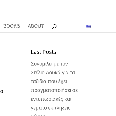
BOOKS
ABOUT
Last Posts
Συνομιλεί με τον
Στέλιο Λουκά για τα
ταξίδια που έχει
πραγματοποιήσει σε
 ο
εντυπωσιακές και
γεμάτο εκπλήξεις