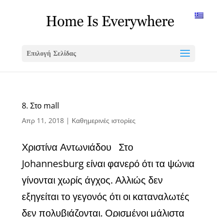
Επιλογή Σελίδας
8. Στο mall
Απρ 11, 2018
|
Καθημερινές ιστορίες
Χριστίνα Αντωνιάδου Στο
Johannesburg είναι φανερό ότι τα ψώνια
γίνονται χωρίς άγχος. Αλλιώς δεν
εξηγείται το γεγονός ότι οι καταναλωτές
δεν πολυβιάζονται. Ορισμένοι μάλιστα