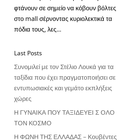
φτάνουν σε σημείο να κόβουν βόλτες
στο mall σέρνοντας κυριολεκτικά τα
πόδια τους, λες...
Last Posts
Συνομιλεί με τον Στέλιο Λουκά για τα
ταξίδια που έχει πραγματοποιήσει σε
εντυπωσιακές και γεμάτο εκπλήξεις
χώρες
Η ΓΥΝΑΙΚΑ ΠΟΥ ΤΑΞΙΔΕΥΕΙ Σ ΟΛΟ
ΤΟΝ ΚΟΣΜΟ
Η ΦΩΝΗ ΤΗΣ ΕΛΛΑΔΑΣ – Κουβέντες