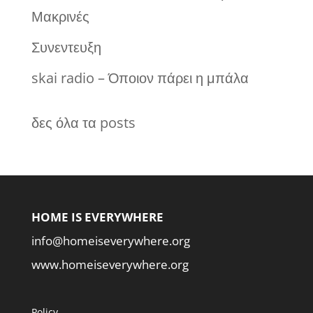
Μακρινές
Συνεντευξη
skai radio – Όποιον πάρει η μπάλα
δες όλα τα posts
HOME IS EVERYWHERE
info@homeiseverywhere.org
www.homeiseverywhere.org
Policy