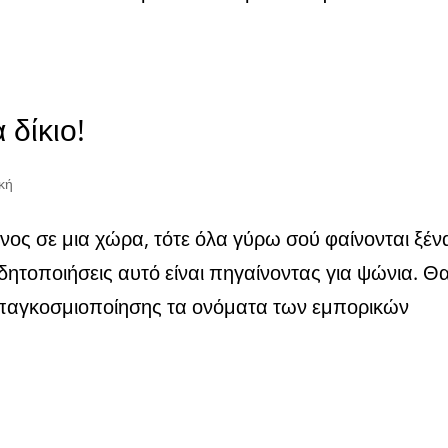
 δίκιο!
κή
νος σε μια χώρα, τότε όλα γύρω σού φαίνονται ξέν
δητοποιήσεις αυτό είναι πηγαίνοντας για ψώνια. Θ
ης παγκοσμιοποίησης τα ονόματα των εμπορικών