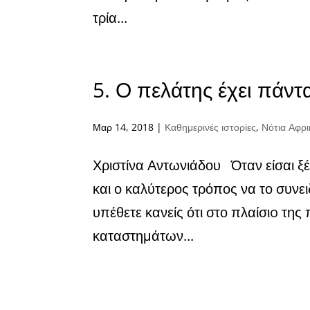
τρία...
5. Ο πελάτης έχει πάντα
Μαρ 14, 2018
|
Καθημερινές ιστορίες
,
Νότια Αφρι
Χριστίνα Αντωνιάδου Όταν είσαι ξέ
και ο καλύτερος τρόπος να το συνει
υπέθετε κανείς ότι στο πλαίσιo τ
καταστημάτων...