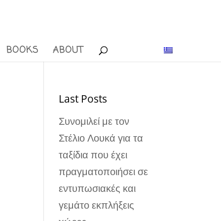
BOOKS
ABOUT
Last Posts
Συνομιλεί με τον
Στέλιο Λουκά για τα
ταξίδια που έχει
πραγματοποιήσει σε
εντυπωσιακές και
γεμάτο εκπλήξεις