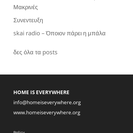
Μακρινές
Συνεντευξη
skai radio – Όποιον πάρει η μπάλα
δες όλα τα posts
HOME IS EVERYWHERE
info@homeiseverywhere.org
www.homeiseverywhere.org
Policy