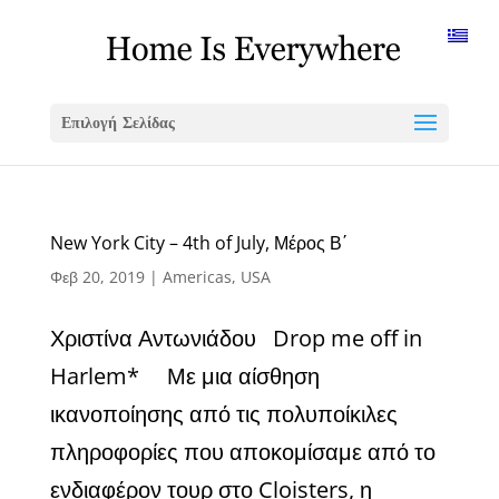
Επιλογή Σελίδας
New York City – 4th of July, Μέρος Β΄
Φεβ 20, 2019
|
Americas
,
USA
Χριστίνα Αντωνιάδου Drop me off in
Harlem* Με μια αίσθηση
ικανοποίησης από τις πολυποίκιλες
πληροφορίες που αποκομίσαμε από το
ενδιαφέρον τουρ στο Cloisters, η