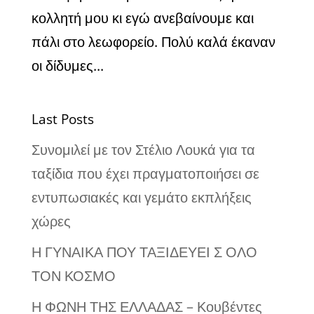
κολλητή μου κι εγώ ανεβαίνουμε και
πάλι στο λεωφορείο. Πολύ καλά έκαναν
οι δίδυμες...
Last Posts
Συνομιλεί με τον Στέλιο Λουκά για τα
ταξίδια που έχει πραγματοποιήσει σε
εντυπωσιακές και γεμάτο εκπλήξεις
χώρες
Η ΓΥΝΑΙΚΑ ΠΟΥ ΤΑΞΙΔΕΥΕΙ Σ ΟΛΟ
ΤΟΝ ΚΟΣΜΟ
Η ΦΩΝΗ ΤΗΣ ΕΛΛΑΔΑΣ – Κουβέντες