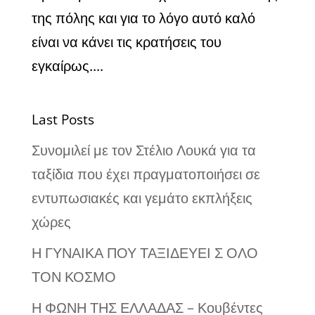
της πόλης και για το λόγο αυτό καλό
είναι να κάνει τις κρατήσεις του
εγκαίρως....
Last Posts
Συνομιλεί με τον Στέλιο Λουκά για τα
ταξίδια που έχει πραγματοποιήσει σε
εντυπωσιακές και γεμάτο εκπλήξεις
χώρες
Η ΓΥΝΑΙΚΑ ΠΟΥ ΤΑΞΙΔΕΥΕΙ Σ ΟΛΟ
ΤΟΝ ΚΟΣΜΟ
Η ΦΩΝΗ ΤΗΣ ΕΛΛΑΔΑΣ – Κουβέντες