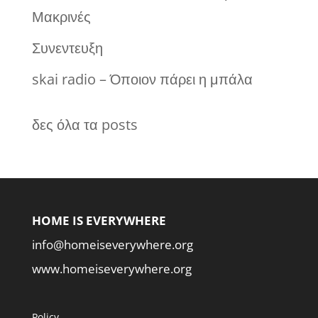
Μακρινές
Συνεντευξη
skai radio – Όποιον πάρει η μπάλα
δες όλα τα posts
HOME IS EVERYWHERE
info@homeiseverywhere.org
www.homeiseverywhere.org
Policy