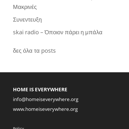
Μακρινές
Συνεντευξη
skai radio – Όποιον πάρει η μπάλα
δες όλα τα posts
HOME IS EVERYWHERE
info@homeiseverywhere.org
www.homeiseverywhere.org
Policy