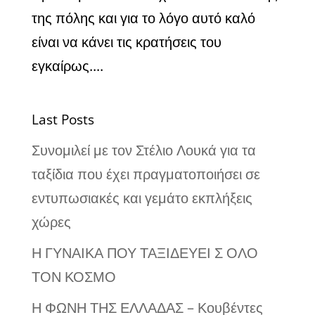
της πόλης και για το λόγο αυτό καλό
είναι να κάνει τις κρατήσεις του
εγκαίρως....
Last Posts
Συνομιλεί με τον Στέλιο Λουκά για τα
ταξίδια που έχει πραγματοποιήσει σε
εντυπωσιακές και γεμάτο εκπλήξεις
χώρες
Η ΓΥΝΑΙΚΑ ΠΟΥ ΤΑΞΙΔΕΥΕΙ Σ ΟΛΟ
ΤΟΝ ΚΟΣΜΟ
Η ΦΩΝΗ ΤΗΣ ΕΛΛΑΔΑΣ – Κουβέντες