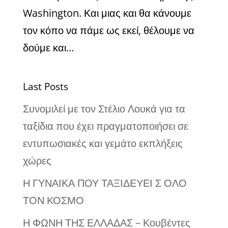
Washington. Και μιας και θα κάνουμε
τον κόπο να πάμε ως εκεί, θέλουμε να
δούμε και...
Last Posts
Συνομιλεί με τον Στέλιο Λουκά για τα
ταξίδια που έχει πραγματοποιήσει σε
εντυπωσιακές και γεμάτο εκπλήξεις
χώρες
Η ΓΥΝΑΙΚΑ ΠΟΥ ΤΑΞΙΔΕΥΕΙ Σ ΟΛΟ
ΤΟΝ ΚΟΣΜΟ
Η ΦΩΝΗ ΤΗΣ ΕΛΛΑΔΑΣ – Κουβέντες