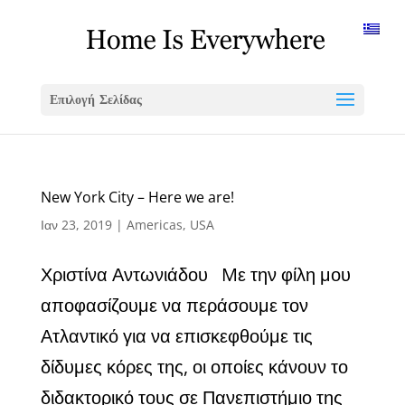
Επιλογή Σελίδας
New York City – Here we are!
Ιαν 23, 2019
|
Americas
,
USA
Χριστίνα Αντωνιάδου Mε την φίλη μου
αποφασίζουμε να περάσουμε τον
Ατλαντικό για να επισκεφθούμε τις
δίδυμες κόρες της, οι οποίες κάνουν το
διδακτορικό τους σε Πανεπιστήμιο της