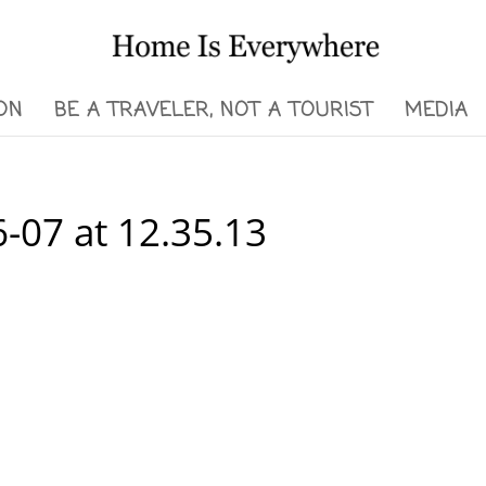
ON
BE A TRAVELER, NOT A TOURIST
MEDIA
-07 at 12.35.13