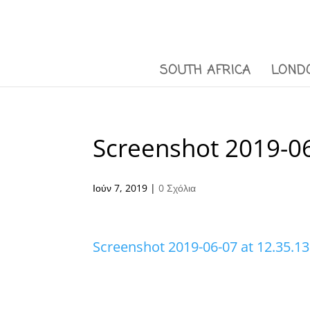
SOUTH AFRICA
LOND
Screenshot 2019-06
Ιούν 7, 2019
|
0 Σχόλια
Screenshot 2019-06-07 at 12.35.13