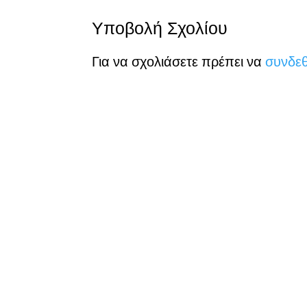
Υποβολή Σχολίου
Για να σχολιάσετε πρέπει να
συνδεθ