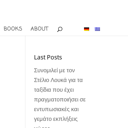
BOOKS
ABOUT
Last Posts
Συνομιλεί με τον
Στέλιο Λουκά για τα
ταξίδια που έχει
πραγματοποιήσει σε
εντυπωσιακές και
γεμάτο εκπλήξεις