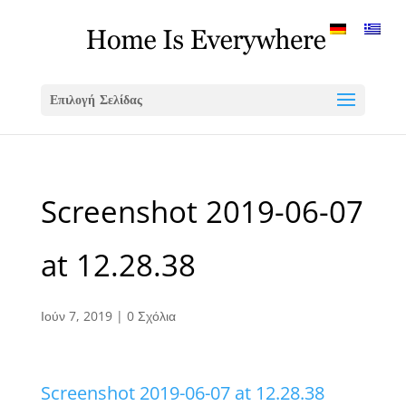
Επιλογή Σελίδας
Screenshot 2019-06-07
at 12.28.38
Ιούν 7, 2019
|
0 Σχόλια
Screenshot 2019-06-07 at 12.28.38