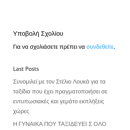
Υποβολή Σχολίου
Για να σχολιάσετε πρέπει να
συνδεθείτε
.
Last Posts
Συνομιλεί με τον Στέλιο Λουκά για τα
ταξίδια που έχει πραγματοποιήσει σε
εντυπωσιακές και γεμάτο εκπλήξεις
χώρες
Η ΓΥΝΑΙΚΑ ΠΟΥ ΤΑΞΙΔΕΥΕΙ Σ ΟΛΟ