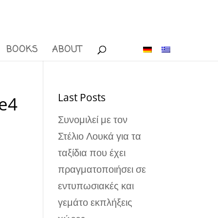
BOOKS
ABOUT
Last Posts
ce4
Συνομιλεί με τον
Στέλιο Λουκά για τα
ταξίδια που έχει
πραγματοποιήσει σε
εντυπωσιακές και
γεμάτο εκπλήξεις