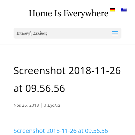
Επιλογή Σελίδας
Screenshot 2018-11-26
at 09.56.56
Νοέ 26, 2018
|
0 Σχόλια
Screenshot 2018-11-26 at 09.56.56