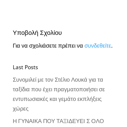
Υποβολή Σχολίου
Για να σχολιάσετε πρέπει να
συνδεθείτε
.
Last Posts
Συνομιλεί με τον Στέλιο Λουκά για τα
ταξίδια που έχει πραγματοποιήσει σε
εντυπωσιακές και γεμάτο εκπλήξεις
χώρες
Η ΓΥΝΑΙΚΑ ΠΟΥ ΤΑΞΙΔΕΥΕΙ Σ ΟΛΟ