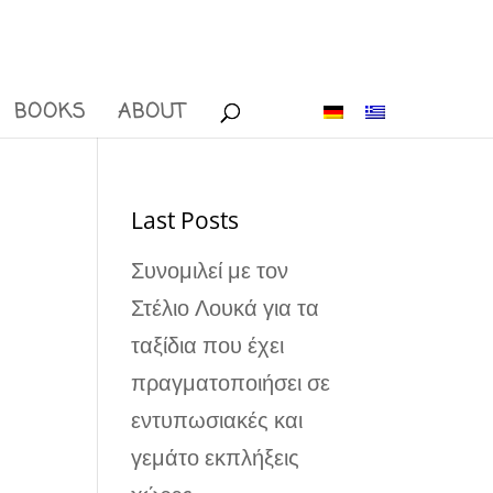
BOOKS
ABOUT
Last Posts
Συνομιλεί με τον
Στέλιο Λουκά για τα
ταξίδια που έχει
πραγματοποιήσει σε
εντυπωσιακές και
γεμάτο εκπλήξεις