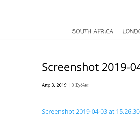
SOUTH AFRICA
LOND
Screenshot 2019-04
Απρ 3, 2019
|
0 Σχόλια
Screenshot 2019-04-03 at 15.26.30