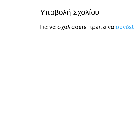
Υποβολή Σχολίου
Για να σχολιάσετε πρέπει να
συνδεθ