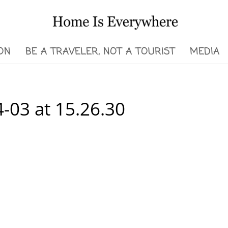
ON
BE A TRAVELER, NOT A TOURIST
MEDIA
-03 at 15.26.30