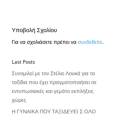
Υποβολή Σχολίου
Για να σχολιάσετε πρέπει να
συνδεθείτε
.
Last Posts
Συνομιλεί με τον Στέλιο Λουκά για τα
ταξίδια που έχει πραγματοποιήσει σε
εντυπωσιακές και γεμάτο εκπλήξεις
χώρες
Η ΓΥΝΑΙΚΑ ΠΟΥ ΤΑΞΙΔΕΥΕΙ Σ ΟΛΟ