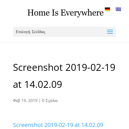
Επιλογή Σελίδας
Screenshot 2019-02-19
at 14.02.09
Φεβ 19, 2019
|
0 Σχόλια
Screenshot 2019-02-19 at 14.02.09