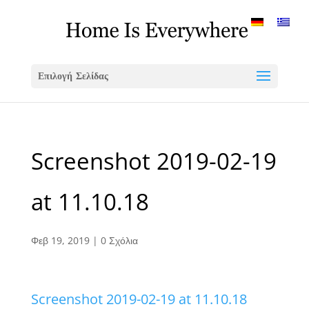
Επιλογή Σελίδας
Screenshot 2019-02-19
at 11.10.18
Φεβ 19, 2019
|
0 Σχόλια
Screenshot 2019-02-19 at 11.10.18