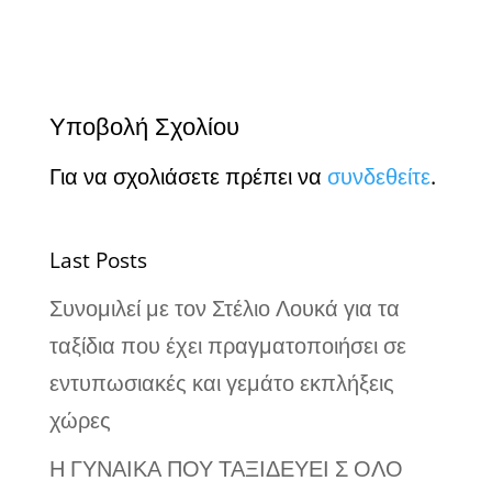
Υποβολή Σχολίου
Για να σχολιάσετε πρέπει να
συνδεθείτε
.
Last Posts
Συνομιλεί με τον Στέλιο Λουκά για τα
ταξίδια που έχει πραγματοποιήσει σε
εντυπωσιακές και γεμάτο εκπλήξεις
χώρες
Η ΓΥΝΑΙΚΑ ΠΟΥ ΤΑΞΙΔΕΥΕΙ Σ ΟΛΟ