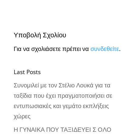
Υποβολή Σχολίου
Για να σχολιάσετε πρέπει να
συνδεθείτε
.
Last Posts
Συνομιλεί με τον Στέλιο Λουκά για τα
ταξίδια που έχει πραγματοποιήσει σε
εντυπωσιακές και γεμάτο εκπλήξεις
χώρες
Η ΓΥΝΑΙΚΑ ΠΟΥ ΤΑΞΙΔΕΥΕΙ Σ ΟΛΟ