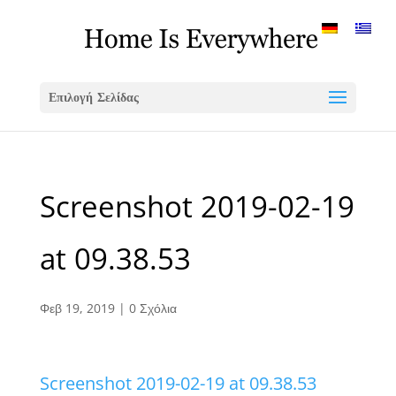
Επιλογή Σελίδας
Screenshot 2019-02-19
at 09.38.53
Φεβ 19, 2019
|
0 Σχόλια
Screenshot 2019-02-19 at 09.38.53