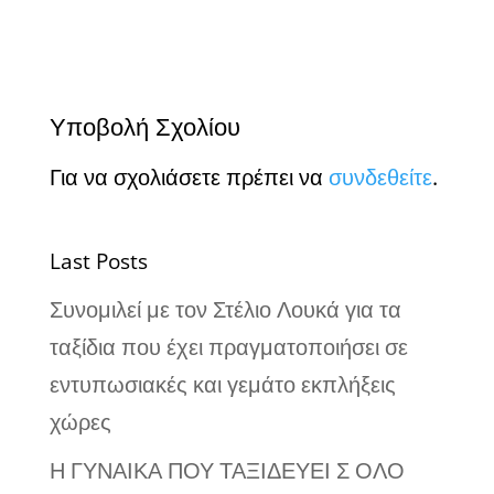
Υποβολή Σχολίου
Για να σχολιάσετε πρέπει να
συνδεθείτε
.
Last Posts
Συνομιλεί με τον Στέλιο Λουκά για τα
ταξίδια που έχει πραγματοποιήσει σε
εντυπωσιακές και γεμάτο εκπλήξεις
χώρες
Η ΓΥΝΑΙΚΑ ΠΟΥ ΤΑΞΙΔΕΥΕΙ Σ ΟΛΟ