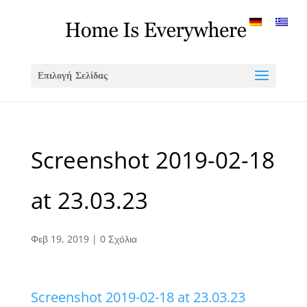
Επιλογή Σελίδας
Screenshot 2019-02-18
at 23.03.23
Φεβ 19, 2019
|
0 Σχόλια
Screenshot 2019-02-18 at 23.03.23