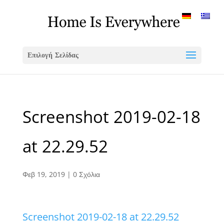
Επιλογή Σελίδας
Screenshot 2019-02-18
at 22.29.52
Φεβ 19, 2019
|
0 Σχόλια
Screenshot 2019-02-18 at 22.29.52