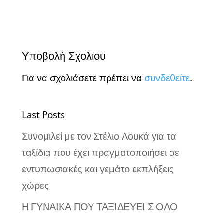
Υποβολή Σχολίου
Για να σχολιάσετε πρέπει να
συνδεθείτε
.
Last Posts
Συνομιλεί με τον Στέλιο Λουκά για τα
ταξίδια που έχει πραγματοποιήσει σε
εντυπωσιακές και γεμάτο εκπλήξεις
χώρες
Η ΓΥΝΑΙΚΑ ΠΟΥ ΤΑΞΙΔΕΥΕΙ Σ ΟΛΟ