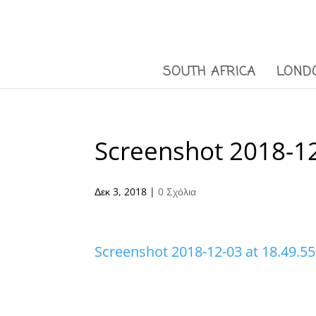
SOUTH AFRICA
LOND
Screenshot 2018-12
Δεκ 3, 2018
|
0 Σχόλια
Screenshot 2018-12-03 at 18.49.55