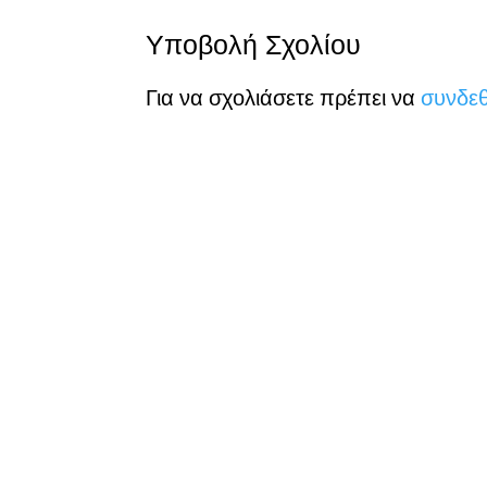
Υποβολή Σχολίου
Για να σχολιάσετε πρέπει να
συνδεθ