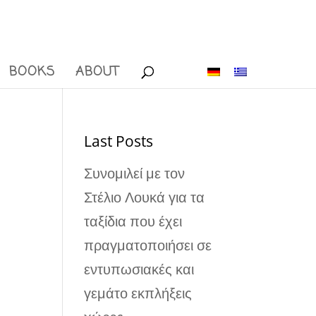
BOOKS
ABOUT
Last Posts
Συνομιλεί με τον
Στέλιο Λουκά για τα
ταξίδια που έχει
πραγματοποιήσει σε
εντυπωσιακές και
γεμάτο εκπλήξεις