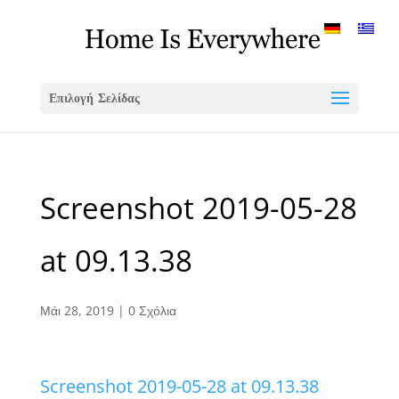
Επιλογή Σελίδας
Screenshot 2019-05-28
at 09.13.38
Μάι 28, 2019
|
0 Σχόλια
Screenshot 2019-05-28 at 09.13.38