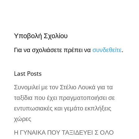
Υποβολή Σχολίου
Για να σχολιάσετε πρέπει να
συνδεθείτε
.
Last Posts
Συνομιλεί με τον Στέλιο Λουκά για τα
ταξίδια που έχει πραγματοποιήσει σε
εντυπωσιακές και γεμάτο εκπλήξεις
χώρες
Η ΓΥΝΑΙΚΑ ΠΟΥ ΤΑΞΙΔΕΥΕΙ Σ ΟΛΟ