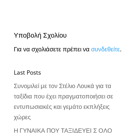
Υποβολή Σχολίου
Για να σχολιάσετε πρέπει να
συνδεθείτε
.
Last Posts
Συνομιλεί με τον Στέλιο Λουκά για τα
ταξίδια που έχει πραγματοποιήσει σε
εντυπωσιακές και γεμάτο εκπλήξεις
χώρες
Η ΓΥΝΑΙΚΑ ΠΟΥ ΤΑΞΙΔΕΥΕΙ Σ ΟΛΟ