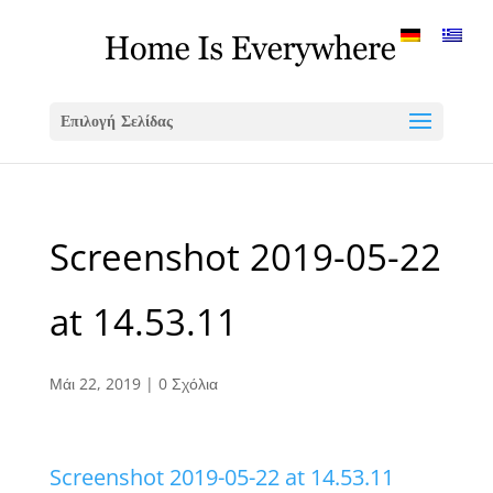
Επιλογή Σελίδας
Screenshot 2019-05-22
at 14.53.11
Μάι 22, 2019
|
0 Σχόλια
Screenshot 2019-05-22 at 14.53.11