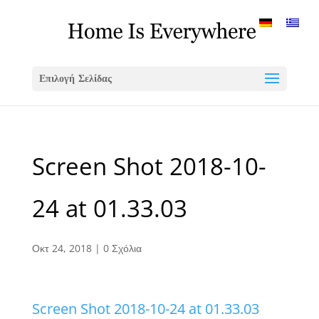
Επιλογή Σελίδας
Screen Shot 2018-10-
24 at 01.33.03
Οκτ 24, 2018
|
0 Σχόλια
Screen Shot 2018-10-24 at 01.33.03