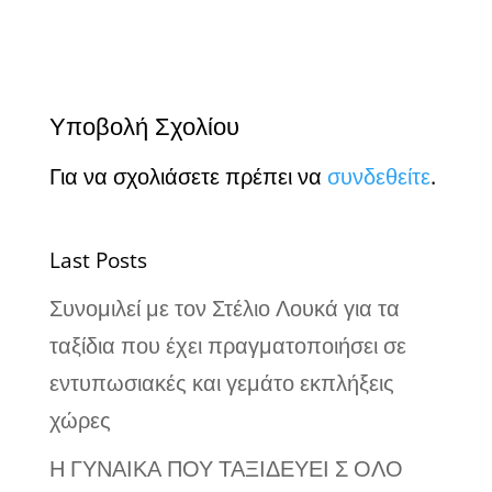
Υποβολή Σχολίου
Για να σχολιάσετε πρέπει να
συνδεθείτε
.
Last Posts
Συνομιλεί με τον Στέλιο Λουκά για τα
ταξίδια που έχει πραγματοποιήσει σε
εντυπωσιακές και γεμάτο εκπλήξεις
χώρες
Η ΓΥΝΑΙΚΑ ΠΟΥ ΤΑΞΙΔΕΥΕΙ Σ ΟΛΟ