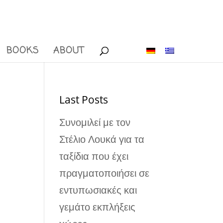
BOOKS
ABOUT
Last Posts
Συνομιλεί με τον
Στέλιο Λουκά για τα
ταξίδια που έχει
πραγματοποιήσει σε
εντυπωσιακές και
γεμάτο εκπλήξεις