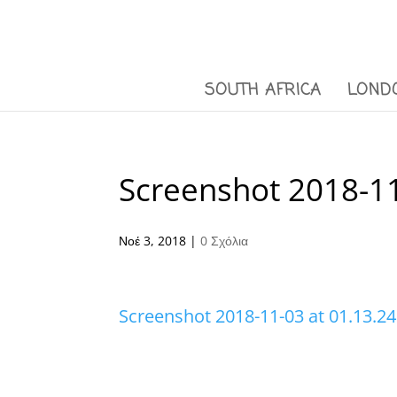
SOUTH AFRICA
LOND
Screenshot 2018-11
Νοέ 3, 2018
|
0 Σχόλια
Screenshot 2018-11-03 at 01.13.24