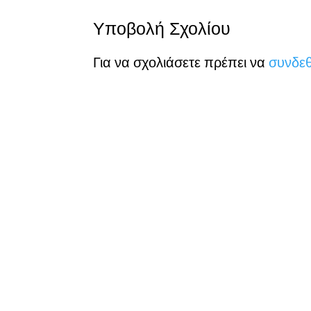
Υποβολή Σχολίου
Για να σχολιάσετε πρέπει να
συνδεθ