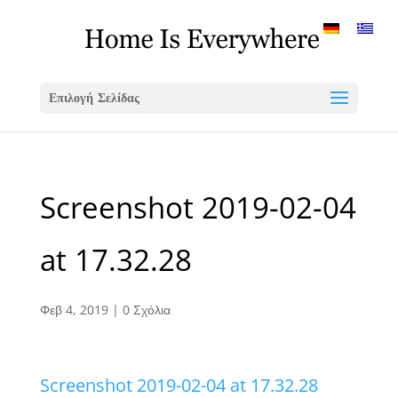
Επιλογή Σελίδας
Screenshot 2019-02-04
at 17.32.28
Φεβ 4, 2019
|
0 Σχόλια
Screenshot 2019-02-04 at 17.32.28