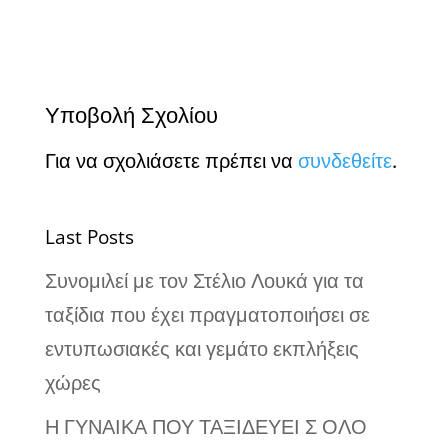
Υποβολή Σχολίου
Για να σχολιάσετε πρέπει να
συνδεθείτε
.
Last Posts
Συνομιλεί με τον Στέλιο Λουκά για τα
ταξίδια που έχει πραγματοποιήσει σε
εντυπωσιακές και γεμάτο εκπλήξεις
χώρες
Η ΓΥΝΑΙΚΑ ΠΟΥ ΤΑΞΙΔΕΥΕΙ Σ ΟΛΟ