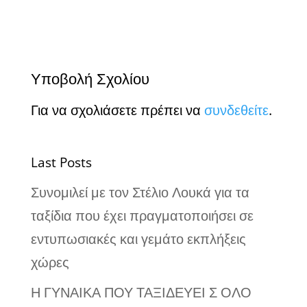
Υποβολή Σχολίου
Για να σχολιάσετε πρέπει να
συνδεθείτε
.
Last Posts
Συνομιλεί με τον Στέλιο Λουκά για τα
ταξίδια που έχει πραγματοποιήσει σε
εντυπωσιακές και γεμάτο εκπλήξεις
χώρες
Η ΓΥΝΑΙΚΑ ΠΟΥ ΤΑΞΙΔΕΥΕΙ Σ ΟΛΟ