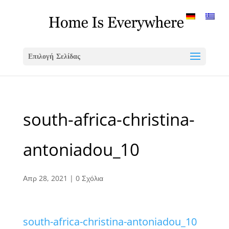
Επιλογή Σελίδας
south-africa-christina-
antoniadou_10
Απρ 28, 2021
|
0 Σχόλια
south-africa-christina-antoniadou_10