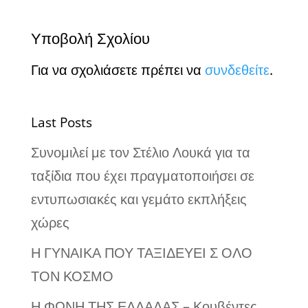
Υποβολή Σχολίου
Για να σχολιάσετε πρέπει να
συνδεθείτε
.
Last Posts
Συνομιλεί με τον Στέλιο Λουκά για τα
ταξίδια που έχει πραγματοποιήσει σε
εντυπωσιακές και γεμάτο εκπλήξεις
χώρες
Η ΓΥΝΑΙΚΑ ΠΟΥ ΤΑΞΙΔΕΥΕΙ Σ ΟΛΟ
ΤΟΝ ΚΟΣΜΟ
Η ΦΩΝΗ ΤΗΣ ΕΛΛΑΔΑΣ – Κουβέντες