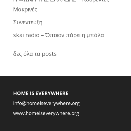
Μακρινές
Συνεντευξη
skai radio – Όποιον πάρει η μπάλα
δες όλα τα posts
HOME IS EVERYWHERE
info@homeiseverywhere.org
www.homeiseverywhere.org