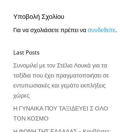
Υποβολή Σχολίου
Για να σχολιάσετε πρέπει να
συνδεθείτε
.
Last Posts
Συνομιλεί με τον Στέλιο Λουκά για τα
ταξίδια που έχει πραγματοποιήσει σε
εντυπωσιακές και γεμάτο εκπλήξεις
χώρες
Η ΓΥΝΑΙΚΑ ΠΟΥ ΤΑΞΙΔΕΥΕΙ Σ ΟΛΟ
ΤΟΝ ΚΟΣΜΟ
Η ΦΩΝΗ ΤΗΣ ΕΛΛΑΔΑΣ – Κουβέντες