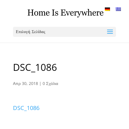
Επιλογή Σελίδας
DSC_1086
Απρ 30, 2018
|
0 Σχόλια
DSC_1086