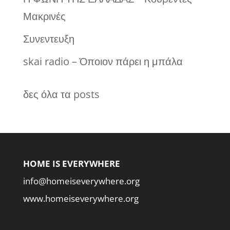
Μακρινές
Συνεντευξη
skai radio – Όποιον πάρει η μπάλα
δες όλα τα posts
HOME IS EVERYWHERE
info@homeiseverywhere.org
www.homeiseverywhere.org