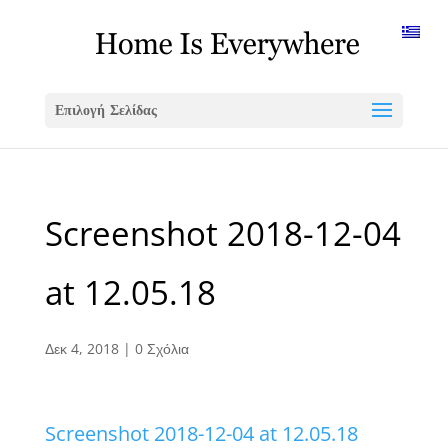
Επιλογή Σελίδας
Screenshot 2018-12-04
at 12.05.18
Δεκ 4, 2018
|
0 Σχόλια
Screenshot 2018-12-04 at 12.05.18