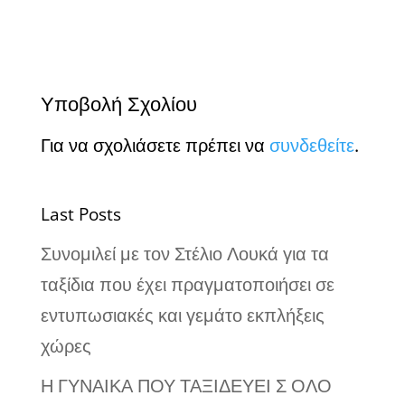
Υποβολή Σχολίου
Για να σχολιάσετε πρέπει να
συνδεθείτε
.
Last Posts
Συνομιλεί με τον Στέλιο Λουκά για τα
ταξίδια που έχει πραγματοποιήσει σε
εντυπωσιακές και γεμάτο εκπλήξεις
χώρες
Η ΓΥΝΑΙΚΑ ΠΟΥ ΤΑΞΙΔΕΥΕΙ Σ ΟΛΟ