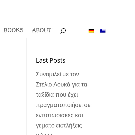
BOOKS
ABOUT
Last Posts
Συνομιλεί με τον
Στέλιο Λουκά για τα
ταξίδια που έχει
πραγματοποιήσει σε
εντυπωσιακές και
γεμάτο εκπλήξεις