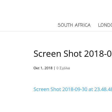
SOUTH AFRICA
LOND
Screen Shot 2018-0
Οκτ 1, 2018
|
0 Σχόλια
Screen Shot 2018-09-30 at 23.48.4