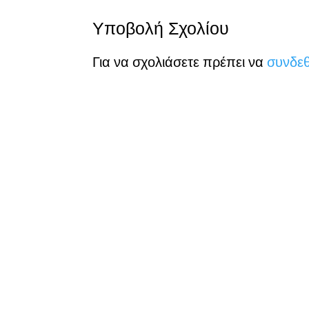
Υποβολή Σχολίου
Για να σχολιάσετε πρέπει να
συνδεθ