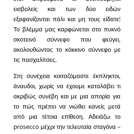
εισβολείς και των δύο ειδών
εξαφανίζονται πάλι και μη τους είδατε!
Το βλέμμα μας καρφώνεται στο πυκνό
σκοτεινό σύννεφο που φεύγει,
ακολουθώντας το κόκκινο σύννεφο με
τις πασχαλίτσες.
Στη συνέχεια κοιταζόμαστε έκπληκτοι,
άναυδοι, χωρίς να έχουμε καταλάβει τι
ακριβώς συνέβη και με μια απορία για
το πώς πρέπει να νιώθει κανείς μετά
από μια τέτοια επίθεση. Αδειάζω το
prosecco μέχρι την τελευταία σταγόνα –