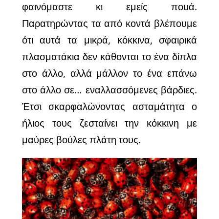
φαινόμαστε κι εμείς πουά.
Παρατηρώντας τα από κοντά βλέπουμε
ότι αυτά τα μικρά, κόκκινα, σφαιρικά
πλασματάκια δεν κάθονται το ένα δίπλα
στο άλλο, αλλά μάλλον το ένα επάνω
στο άλλο σε… εναλλασσόμενες βάρδιες.
Έτσι σκαρφαλώνοντας ασταμάτητα ο
ήλιος τους ζεσταίνει την κόκκινη με
μαύρες βούλες πλάτη τους.