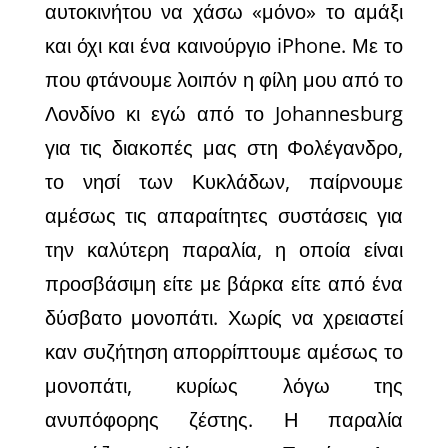
αυτοκινήτου να χάσω «μόνο» το αμάξι
και όχι και ένα καινούργιο iPhone. Με το
που φτάνουμε λοιπόν η φίλη μου από το
Λονδίνο κι εγώ από το Johannesburg
για τις διακοπές μας στη Φολέγανδρο,
το νησί των Κυκλάδων, παίρνουμε
αμέσως τις απαραίτητες συστάσεις για
την καλύτερη παραλία, η οποία είναι
προσβάσιμη είτε με βάρκα είτε από ένα
δύσβατο μονοπάτι. Χωρίς να χρειαστεί
καν συζήτηση απορρίπτουμε αμέσως το
μονοπάτι, κυρίως λόγω της
ανυπόφορης ζέστης. Η παραλία