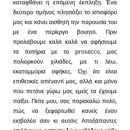
καταφθάνει η επόμενη έκπληξη. Ένα
δεύτερο σμήνος πλησιάζει το ιστιοφόρο
μας και κάνει αισθητή την παρουσία του
με ένα περίεργο βουητό. Πριν
προλάβουμε καλά καλά να αφήσουμε
τα ποτήρια με το prosecco, μας
πολιορκούν χιλιάδες, μα τι λέω,
εκατομμύρια σφήκες.
Όχι ότι είναι
επιθετικές απέναντί μας, αλλά
και μόνο
που πετάνε γύρω μας εμείς τα έχουμε
παίξει.
Πείτε μου, σας παρακαλώ πολύ,
πώς να ξεφορτωθεί κανείς έναν
εισβολέα σαν κι αυτόν; Απαξάπαντες