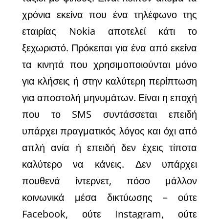
χρόνια εκείνα που ένα τηλέφωνο της
εταιρίας Nokia αποτελεί κάτι το
ξεχωριστό. Πρόκειται για ένα από εκείνα
τα κινητά που χρησιμοποιούνται μόνο
για κλήσεις ή στην καλύτερη περίπτωση
για αποστολή μηνυμάτων. Είναι η εποχή
που το SMS συντάσσεται επειδή
υπάρχει πραγματικός λόγος και όχι από
απλή ανία ή επειδή δεν έχεις τίποτα
καλύτερο να κάνεις. Δεν υπάρχει
πουθενά ίντερνετ, πόσο μάλλον
κοινωνικά μέσα δικτύωσης – ούτε
Facebook, ούτε Instagram, ούτε