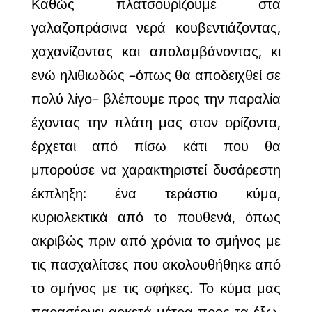
Καθώς πλατσουρίζουμε στα
γαλαζοπράσινα νερά κουβεντιάζοντας,
χαχανίζοντας και απολαμβάνοντας, κι
ενώ ηλιθιωδώς –όπως θα αποδειχθεί σε
πολύ λίγο– βλέπουμε προς την παραλία
έχοντας την πλάτη μας στον ορίζοντα,
έρχεται από πίσω κάτι που θα
μπορούσε να χαρακτηριστεί δυσάρεστη
έκπληξη: ένα τεράστιο κύμα,
κυριολεκτικά από το πουθενά, όπως
ακριβώς πριν από χρόνια το σμήνος με
τις πασχαλίτσες που ακολουθήθηκε από
το σμήνος με τις σφήκες. Το κύμα μας
παρασέρνει αρκετά μέτρα προς τα έξω,