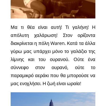
Μα τι θέα είναι αυτή! Τι γαλήνη! Η
απόλυτη χαλάρωση!
Στον ορίζοντα
διακρίνεται η πόλη Waren. Κατά τα άλλα
γύρω μας υπάρχει μόνο το γαλάζιο της
λίμνης και του ουρανού. Ούτε ένα
σύννεφο στον ουρανό, ούτε το
παραμικρό αεράκι που θα μπορούσε να
μας ενοχλήσει. Η ζωή είναι ωραία!