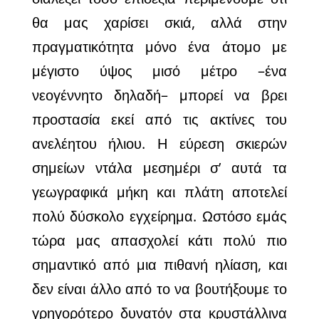
θα μας χαρίσει σκιά, αλλά στην
πραγματικότητα μόνο ένα άτομο με
μέγιστο ύψος μισό μέτρο –ένα
νεογέννητο δηλαδή– μπορεί να βρει
προστασία εκεί από τις ακτίνες του
ανελέητου ήλιου. Η εύρεση σκιερών
σημείων ντάλα μεσημέρι σ’ αυτά τα
γεωγραφικά μήκη και πλάτη αποτελεί
πολύ δύσκολο εγχείρημα. Ωστόσο εμάς
τώρα μας απασχολεί κάτι πολύ πιο
σημαντικό από μια πιθανή ηλίαση, και
δεν είναι άλλο από το να βουτήξουμε το
γρηγορότερο δυνατόν στα κρυστάλλινα