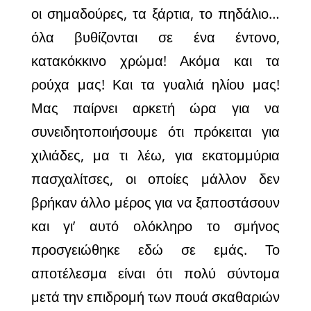
οι
σημαδούρες, τα ξάρτια, το πηδάλιο…
όλα βυθίζονται σε ένα έντονο,
κατακόκκινο χρώμα! Ακόμα και τα
ρούχα μας! Και τα γυαλιά ηλίου μας!
Μας παίρνει αρκετή ώρα για να
συνειδητοποιήσουμε ότι πρόκειται για
χιλιάδες, μα τι λέω, για εκατομμύρια
πασχαλίτσες, οι οποίες μάλλον δεν
βρήκαν άλλο μέρος για να ξαποστάσουν
και γι’ αυτό ολόκληρο το σμήνος
προσγειώθηκε εδώ σε
εμάς. Το
αποτέλεσμα είναι ότι πολύ σύντομα
μετά την επιδρομή των πουά σκαθαριών