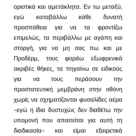
οριστικά και αμετάκλητα. Εν τω μεταξύ,
εγώ καταβάλλω κάθε δυνατή
προσπάθεια για να τα φροντίζω
επιμελώς, τα περιβάλλω με αγάπη και
στοργή, για να μη σας πω και με
Προδέρμ, τους φοράω εξωφρενικά
ακριβές θήκες, τα πηγαίνω σε ειδικούς
για να τους περάσουν την
προστατευτική μεμβράνη στην οθόνη
χωρίς να σχηματίζονται φυσαλίδες αέρα
–εγώ η ίδια δυστυχώς δεν διαθέτω την
υπομονή που απαιτείται για αυτή τη
διαδικασία– και είμαι εξαιρετικά