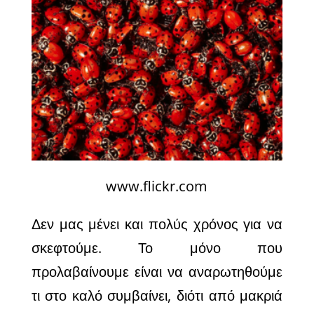
www.flickr.com
Δεν μας μένει και πολύς χρόνος για να
σκεφτούμε. Το μόνο που
προλαβαίνουμε είναι να αναρωτηθούμε
τι στο καλό συμβαίνει, διότι από μακριά