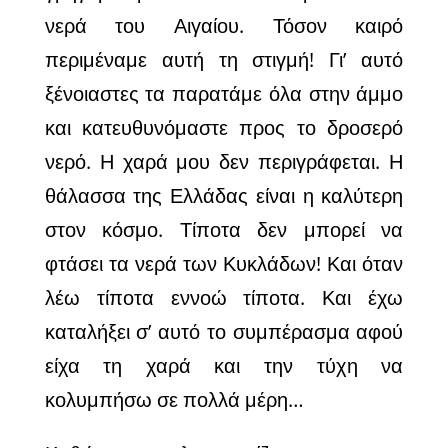
νερά του Αιγαίου. Τόσον καιρό
περιμέναμε αυτή τη στιγμή! Γι’ αυτό
ξένοιαστες τα παρατάμε όλα στην άμμο
και κατευθυνόμαστε προς το δροσερό
νερό. Η χαρά μου δεν περιγράφεται. Η
θάλασσα της Ελλάδας είναι η καλύτερη
στον κόσμο. Τίποτα δεν μπορεί να
φτάσει τα νερά των Κυκλάδων! Και όταν
λέω τίποτα εννοώ τίποτα. Και έχω
καταλήξει σ’ αυτό το συμπέρασμα αφού
είχα τη χαρά και την τύχη να
κολυμπήσω σε πολλά μέρη…