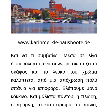
www.karinmerkle-hausboote.de
Και να τι συμβαίνει: Μέσα σε λίγα
δευτερόλεπτα, ένα σύννεφο σκεπάζει το
σκάφος και το λευκό του χρώμα
καλύπτεται από μια απόχρωση πολύ
σπάνια για ιστιοφόρα. Βλέπουμε
μόνο
κόκκινο. Και μάλιστα παντού: η πλώρη,
η πρύμνη, το κατάστρωμα, τα πανιά,