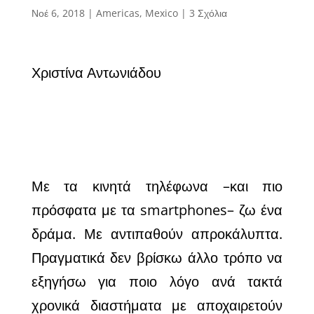
Νοέ 6, 2018
|
Americas
,
Mexico
|
3 Σχόλια
Χριστίνα Αντωνιάδου
Με τα κινητά τηλέφωνα –και πιο
πρόσφατα με τα smartphones– ζω ένα
δράμα. Με αντιπαθούν απροκάλυπτα.
Πραγματικά δεν βρίσκω άλλο τρόπο να
εξηγήσω για ποιο λόγο ανά τακτά
χρονικά διαστήματα με αποχαιρετούν