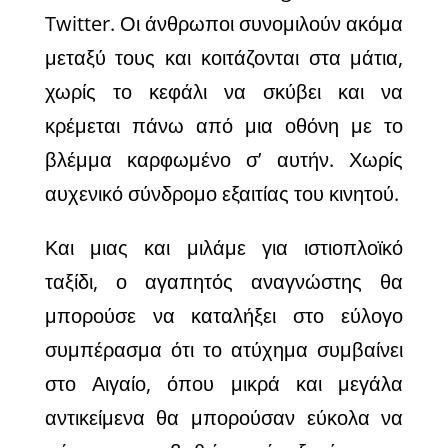
Twitter. Οι άνθρωποι συνομιλούν ακόμα
μεταξύ τους και κοιτάζονται στα μάτια,
χωρίς το κεφάλι να σκύβει και να
κρέμεται πάνω από μια οθόνη με το
βλέμμα καρφωμένο σ’ αυτήν. Χωρίς
αυχενικό σύνδρομο εξαιτίας του κινητού.
Και μιας και μιλάμε για ιστιοπλοϊκό
ταξίδι, ο αγαπητός αναγνώστης θα
μπορούσε να καταλήξει στο εύλογο
συμπέρασμα ότι το ατύχημα συμβαίνει
στο Αιγαίο, όπου μικρά και μεγάλα
αντικείμενα θα μπορούσαν εύκολα να