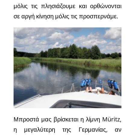
μόλις τις πλησιάζουμε και ορθώνονται
σε αργή κίνηση μόλις τις προσπερνάμε.
Μπροστά μας βρίσκεται η λίμνη
M
ü
ritz
,
η μεγαλύτερη της Γερμανίας, αν