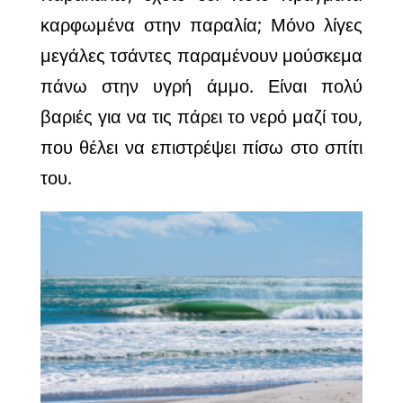
καρφωμένα στην παραλία; Μόνο λίγες
μεγάλες τσάντες παραμένουν μούσκεμα
πάνω στην υγρή άμμο. Είναι πολύ
βαριές για να τις πάρει το νερό μαζί του,
που θέλει να επιστρέψει πίσω στο σπίτι
του.