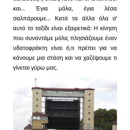
και… Έγια μόλα, έγια λέσα
σαλπάρουμε… Κατά τα άλλα όλα σ’
αυτό το ταξίδι είναι εξαιρετικά: Η κίνηση
που συναντάμε μόλις πλησιάζουμε έναν
υδατοφράκτη είναι ό,τι πρέπει για να
κάνουμε μια στάση και να χαζέψουμε τι
γίνεται γύρω μας.