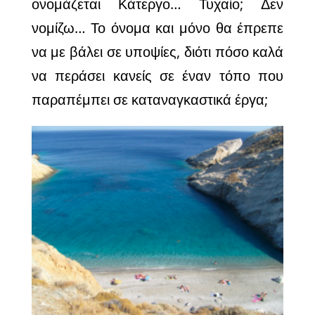
ονομάζεται Κάτεργο… Τυχαίο; Δεν
νομίζω… Το όνομα και μόνο θα έπρεπε
να με βάλει σε υποψίες, διότι πόσο καλά
να περάσει κανείς σε έναν τόπο που
παραπέμπει σε καταναγκαστικά έργα;