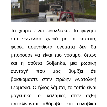
Τα χωριά είναι ειδυλλιακά. Το φαγητό
στα νωχελικά χωριά με τα κάποιες
φορές ασυνήθιστα ονόματα δεν θα
μπορούσε να είναι πιο νόστιμο, όπως
και η σούπα Soljanka, μια ρωσική
συνταγή που μας θυμίζει ότι
βρισκόμαστε στην πρώην Ανατολική
Γερμανία. Ο ήλιος λάμπει, το τοπίο είναι
μαγευτικό, οι καλαμιές στην όχθη
υποκλίνονται αθόρυβα και ευλαβικά