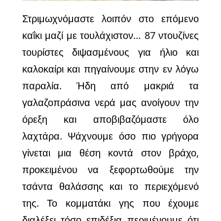
Στριμωχνόμαστε λοιπόν στο επόμενο
καΐκι μαζί με τουλάχιστον… 87 ντουζίνες
τουρίστες διψασμένους για ήλιο και
καλοκαίρι και πηγαίνουμε στην εν λόγω
παραλία. Ήδη από μακριά τα
γαλαζοπράσινα νερά μας ανοίγουν την
όρεξη και αποβιβαζόμαστε όλο
λαχτάρα. Ψάχνουμε όσο πιο γρήγορα
γίνεται μια θέση κοντά στον βράχο,
προκειμένου να ξεφορτωθούμε την
τσάντα θαλάσσης και το περιεχόμενό
της. Το κομματάκι γης που έχουμε
διαλέξει τόσο επιδέξια περιμένουμε ότι