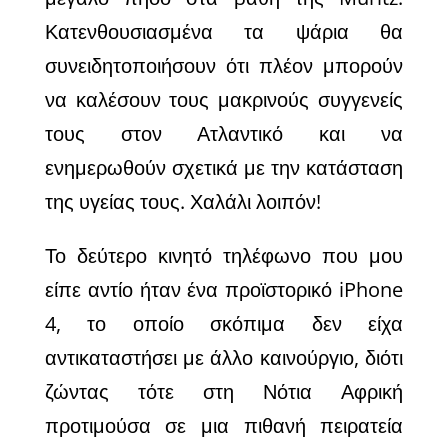
Κατενθουσιασμένα τα ψάρια θα
συνειδητοποιήσουν ότι πλέον μπορούν
να καλέσουν τους μακρινούς συγγενείς
τους στον Ατλαντικό και να
ενημερωθούν σχετικά με την κατάσταση
της υγείας τους. Χαλάλι λοιπόν!
Το δεύτερο κινητό τηλέφωνο που μου
είπε αντίο ήταν ένα προϊστορικό iPhone
4, το οποίο σκόπιμα δεν είχα
αντικαταστήσει με άλλο καινούργιο, διότι
ζώντας τότε στη Νότια Αφρική
προτιμούσα σε μια πιθανή πειρατεία