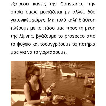
εξαιρέσει κανείς την
Constance
, την
οποία όμως μοιράζεται με άλλες δύο
γειτονικές χώρες. Με πολύ καλή διάθεση
πλέουμε με το πάσο μας προς τη μέση
της λίμνης, βγάζουμε το
prosecco
από
το ψυγείο και τσουγγρίζουμε τα ποτήρια
μας για να το γιορτάσουμε.