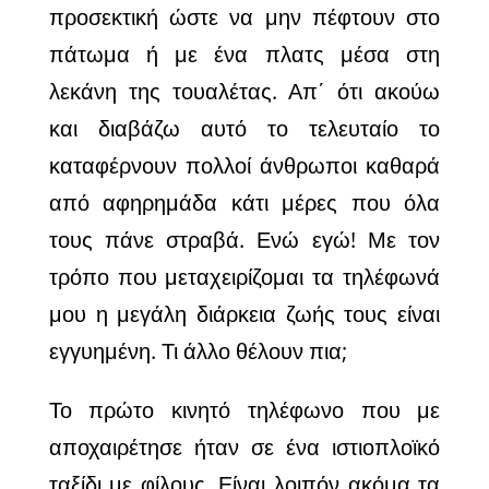
προσεκτική ώστε να μην πέφτουν στο
πάτωμα ή με ένα πλατς μέσα στη
λεκάνη της τουαλέτας.
Απ΄ ότι ακούω
και διαβάζω αυτό το τελευταίο το
καταφέρνουν πολλοί άνθρωποι καθαρά
από
αφηρημάδα κάτι μέρες που όλα
τους πάνε στραβά. Ενώ εγώ! Με τον
τρόπο που μεταχειρίζομαι τα τηλέφωνά
μου η μεγάλη διάρκεια ζωής τους είναι
εγγυημένη. Τι άλλο θέλουν πια;
Το πρώτο κινητό τηλέφωνο που με
αποχαιρέτησε ήταν σε ένα ιστιοπλοϊκό
ταξίδι με φίλους. Είναι λοιπόν ακόμα τα