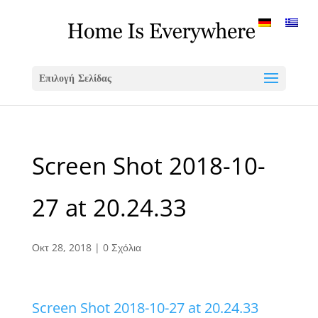
Επιλογή Σελίδας
Screen Shot 2018-10-
27 at 20.24.33
Οκτ 28, 2018
|
0 Σχόλια
Screen Shot 2018-10-27 at 20.24.33