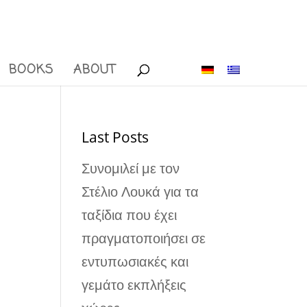
BOOKS
ABOUT
Last Posts
Συνομιλεί με τον
Στέλιο Λουκά για τα
ταξίδια που έχει
πραγματοποιήσει σε
εντυπωσιακές και
γεμάτο εκπλήξεις