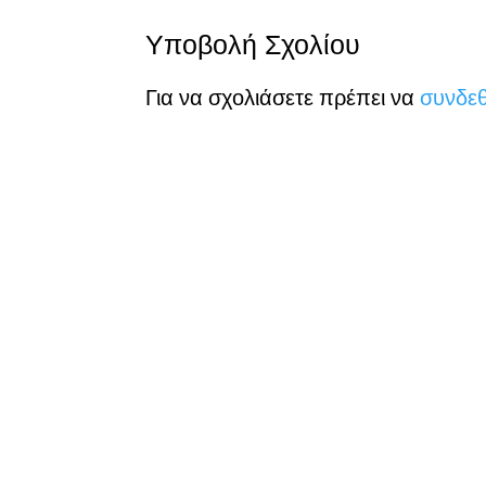
Υποβολή Σχολίου
Για να σχολιάσετε πρέπει να
συνδεθ