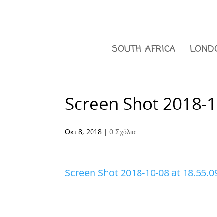
SOUTH AFRICA
LOND
Screen Shot 2018-1
Οκτ 8, 2018
|
0 Σχόλια
Screen Shot 2018-10-08 at 18.55.0