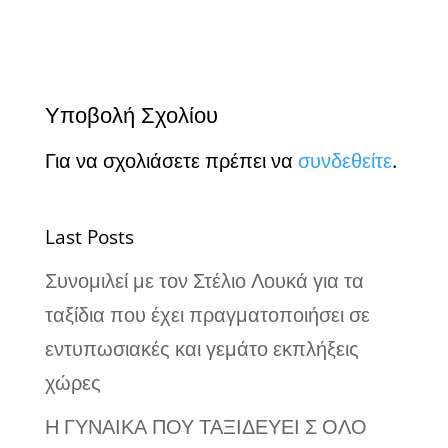
Υποβολή Σχολίου
Για να σχολιάσετε πρέπει να
συνδεθείτε
.
Last Posts
Συνομιλεί με τον Στέλιο Λουκά για τα
ταξίδια που έχει πραγματοποιήσει σε
εντυπωσιακές και γεμάτο εκπλήξεις
χώρες
Η ΓΥΝΑΙΚΑ ΠΟΥ ΤΑΞΙΔΕΥΕΙ Σ ΟΛΟ