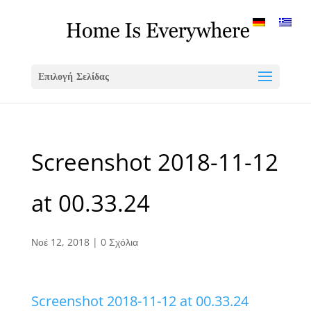
Επιλογή Σελίδας
Screenshot 2018-11-12
at 00.33.24
Νοέ 12, 2018
|
0 Σχόλια
Screenshot 2018-11-12 at 00.33.24