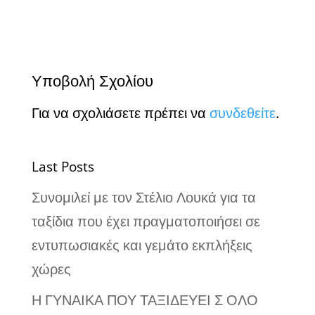
Υποβολή Σχολίου
Για να σχολιάσετε πρέπει να
συνδεθείτε
.
Last Posts
Συνομιλεί με τον Στέλιο Λουκά για τα
ταξίδια που έχει πραγματοποιήσει σε
εντυπωσιακές και γεμάτο εκπλήξεις
χώρες
Η ΓΥΝΑΙΚΑ ΠΟΥ ΤΑΞΙΔΕΥΕΙ Σ ΟΛΟ