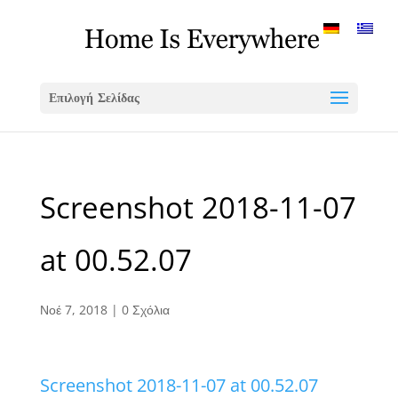
Επιλογή Σελίδας
Screenshot 2018-11-07
at 00.52.07
Νοέ 7, 2018
|
0 Σχόλια
Screenshot 2018-11-07 at 00.52.07