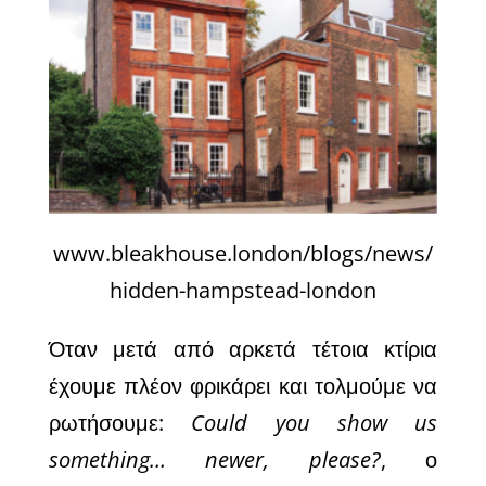
www.bleakhouse.london/blogs/news/
hidden-hampstead-london
Όταν μετά από αρκετά τέτοια κτίρια
έχουμε πλέον φρικάρει και τολμούμε να
ρωτήσουμε:
Could you show us
something… newer, please?
, ο