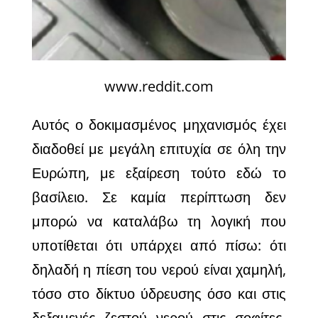
www.reddit.com
Αυτός ο δοκιμασμένος μηχανισμός έχει
διαδοθεί με μεγάλη επιτυχία σε όλη την
Ευρώπη, με εξαίρεση τούτο εδώ το
βασίλειο. Σε καμία περίπτωση δεν
μπορώ να καταλάβω τη λογική που
υποτίθεται ότι υπάρχει από πίσω: ότι
δηλαδή η πίεση του νερού είναι χαμηλή,
τόσο στο δίκτυο ύδρευσης όσο και στις
δεξαμενές ζεστού νερού στις σοφίτες.