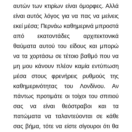
αυτών των κτιρίων είναι όμορφες. Αλλά
είναι αυτός λόγος για να πας να μείνεις
εκεί μέσα; Περνάω καθημερινά μπροστά
από εκατοντάδες αρχιτεκτονικά
θαύματα αυτού του είδους και μπορώ
να τα χορτάσω σε τέτοιο βαθμό που να
μη μου κάνουν πλέον καμία εντύπωση
μέσα στους φρενήρεις ρυθμούς της
καθημερινότητας του Λονδίνου. Αν
πάντως προτιμάτε οι τοίχοι του σπιτιού
σας να είναι θεόστραβοι και τα
πατώματα να ταλαντεύονται σε κάθε
σας βήμα, τότε να είστε σίγουροι ότι θα