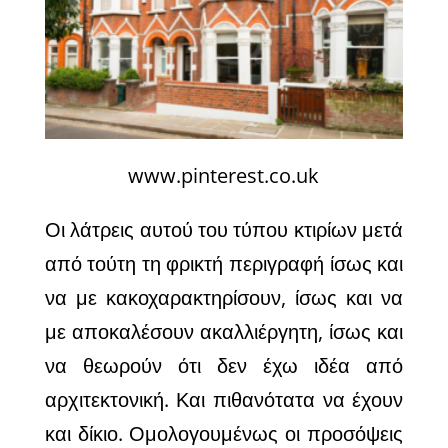
www.pinterest.co.uk
Οι λάτρεις αυτού του τύπου κτιρίων μετά
από τούτη τη φρικτή περιγραφή ίσως και
να με κακοχαρακτηρίσουν, ίσως και να
με αποκαλέσουν ακαλλιέργητη, ίσως και
να θεωρούν ότι δεν έχω ιδέα από
αρχιτεκτονική. Και πιθανότατα να έχουν
και δίκιο. Ομολογουμένως οι προσόψεις