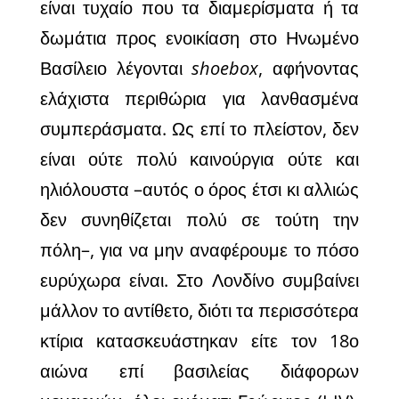
είναι τυχαίο που τα διαμερίσματα ή τα
δωμάτια προς ενοικίαση στο Ηνωμένο
Βασίλειο λέγονται
shoebox
, αφήνοντας
ελάχιστα περιθώρια για λανθασμένα
συμπεράσματα. Ως επί το πλείστον, δεν
είναι ούτε πολύ καινούργια ούτε και
ηλιόλουστα –αυτός ο όρος έτσι κι αλλιώς
δεν συνηθίζεται πολύ σε τούτη την
πόλη–, για να μην αναφέρουμε το πόσο
ευρύχωρα είναι. Στο Λονδίνο συμβαίνει
μάλλον το αντίθετο, διότι τα περισσότερα
κτίρια κατασκευάστηκαν είτε τον 18ο
αιώνα επί βασιλείας διάφορων