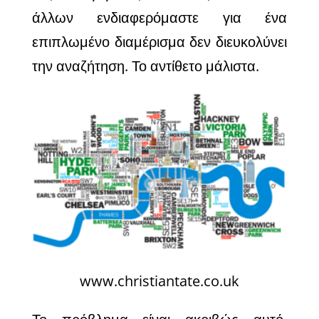
άλλων ενδιαφερόμαστε για ένα
επιπλωμένο διαμέρισμα δεν διευκολύνει
την αναζήτηση. Το αντίθετο μάλιστα.
www.christiantate.co.uk