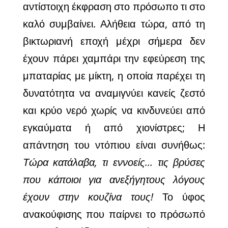
αντίστοιχη έκφραση στο πρόσωπο τι στο
καλό συμβαίνει. Αλήθεια τώρα, από τη
βικτωριανή εποχή μέχρι σήμερα δεν
έχουν πάρει χαμπάρι την εφεύρεση της
μπαταρίας με μίκτη, η οποία παρέχει τη
δυνατότητα να αναμιγνύει κανείς ζεστό
και κρύο νερό χωρίς να κινδυνεύει από
εγκαύματα ή από χιονίστρες; Η
απάντηση του ντόπιου είναι συνήθως:
Τώρα κατάλαβα, τι εννοείς… τις βρύσες
που κάποιοι για ανεξήγητους λόγους
έχουν στην κουζίνα τους!
Το ύφος
ανακούφισης που παίρνει το πρόσωπό