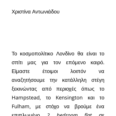
Χριστίνα Αντωνιάδου
Το κοσμοπολίτικο Λονδίνο θα είναι το
σπίτι μας για τον επόμενο καιρό.
Είμαστε έτοιμοι λοιπόν να
αναζητήσουμε την κατάλληλη στέγη
ξεκινώντας από περιοχές όπως το
Hampstead, το Kensington και το
Fulham, με στόχο να βρούμε ένα
επιπλωμένο
2 bedroom flat
σε