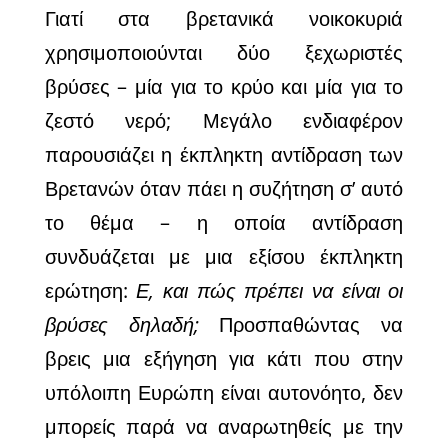
Γιατί στα βρετανικά νοικοκυριά
χρησιμοποιούνται δύο ξεχωριστές
βρύσες – μία για το κρύο και μία για το
ζεστό νερό; Μεγάλο ενδιαφέρον
παρουσιάζει η έκπληκτη αντίδραση των
Βρετανών όταν πάει η συζήτηση σ’ αυτό
το θέμα – η οποία αντίδραση
συνδυάζεται με μια εξίσου έκπληκτη
ερώτηση:
Ε, και πώς πρέπει να είναι οι
βρύσες δηλαδή;
Προσπαθώντας να
βρεις μια εξήγηση για κάτι που στην
υπόλοιπη Ευρώπη είναι αυτονόητο, δεν
μπορείς παρά να αναρωτηθείς με την