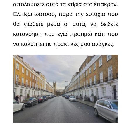
απολαύσετε αυτά τα κτίρια στο έπακρον.
Ελπίζω ωστόσο, παρά την ευτυχία που
θα νιώθετε μέσα σ’ αυτά, να δείξετε
κατανόηση που εγώ προτιμώ κάτι που
να καλύπτει τις πρακτικές μου ανάγκες.