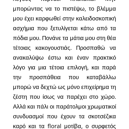
μπορώντας να το πιστέψω, το βλέμμα
μου έχει καρφωθεί στην καλειδοσκοπική
ασχήμια που ξετυλίγεται κάτω από τα
πόδια μου. Πονάνε τα μάτια μου στη θέα
τέτοιας κακογουστιάς. Προσπαθώ να
ανακαλύψω έστω και έναν πρακτικό
λόγο για μια τέτοια επιλογή, και παρά
την προσπάθεια που καταβάλλω
μπορώ να δεχτώ ως μόνο επιχείρημα τη
ζέστη που ίσως να παρέχει στο χώρο.
Αλλά και πάλι οι παράτολμοι χρωματικοί
συνδυασμοί που έχουν τα σκοτσέζικα
καρό και τα floral μοτίβα, ο συρφετός