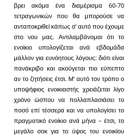
βρει ακόμα ένα διαμέρισμα 60-70
τετραγωνικών που θα μπορούσε να
ανταποκριθεί κάπως σ’ αυτό που έχουμε
στο νου μας. Αντιλαμβάνομαι ότι το
ενοίκιο υπολογίζεται ανά εβδομάδα
μάλλον για ευνόητους λόγους: διότι είναι
πανάκριβο και ακούγεται πιο εύπεπτο
αν το ζητήσεις έτσι. Μ’ αυτό τον τρόπο ο
υποψήφιος ενοικιαστής χρειάζεται λίγο
χρόνο ώσπου να πολλαπλασιάσει το
ποσό επί τέσσερα και να υπολογίσει το
πραγματικό ενοίκιο ανά μήνα – έτσι, το
μεγάλο σοκ για το ύψος του ενοικίου