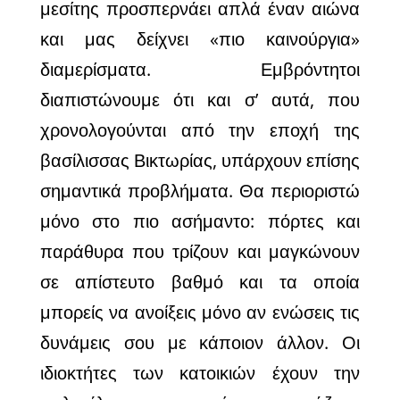
μεσίτης
προσπερνάει απλά έναν αιώνα
και μας δείχνει «πιο καινούργια»
διαμερίσματα.
Εμβρόντητοι
διαπιστώνουμε ότι και σ’ αυτά, που
χρονολογούνται από την εποχή της
βασίλισσας Βικτωρίας, υπάρχουν επίσης
σημαντικά προβλήματα. Θα περιοριστώ
μόνο στο πιο ασήμαντο: πόρτες και
παράθυρα που τρίζουν και μαγκώνουν
σε απίστευτο βαθμό και τα οποία
μπορείς να ανοίξεις μόνο αν ενώσεις τις
δυνάμεις σου με κάποιον άλλον. Οι
ιδιοκτήτες των κατοικιών έχουν την