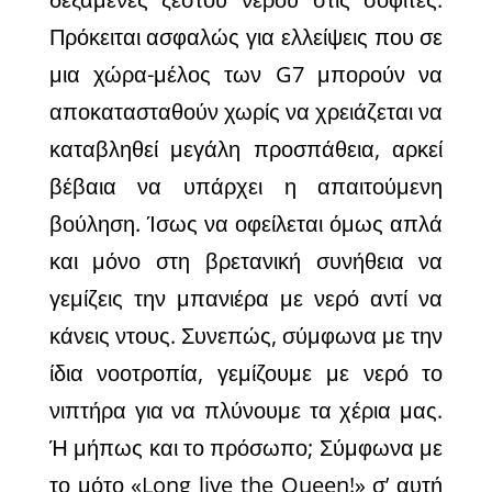
Πρόκειται ασφαλώς για ελλείψεις που σε
μια χώρα-μέλος των G7 μπορούν να
αποκατασταθούν χωρίς να χρειάζεται να
καταβληθεί μεγάλη προσπάθεια, αρκεί
βέβαια να υπάρχει η απαιτούμενη
βούληση. Ίσως να οφείλεται όμως απλά
και μόνο στη βρετανική συνήθεια να
γεμίζεις την μπανιέρα με νερό αντί να
κάνεις ντους. Συνεπώς, σύμφωνα με την
ίδια νοοτροπία, γεμίζουμε με νερό το
νιπτήρα για να πλύνουμε τα χέρια μας.
Ή μήπως και το πρόσωπο; Σύμφωνα με
το μότο «Long live the Queen!» σ’ αυτή