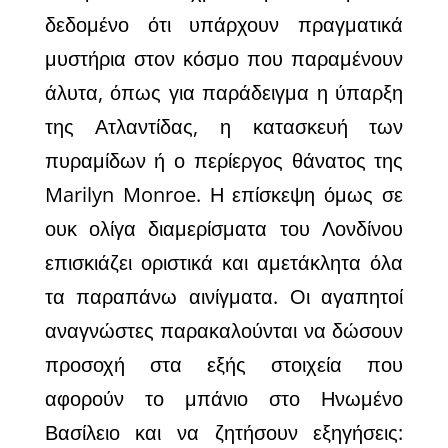
δεδομένο ότι υπάρχουν πραγματικά
μυστήρια στον κόσμο που παραμένουν
άλυτα, όπως για παράδειγμα η ύπαρξη
της Ατλαντίδας, η κατασκευή των
πυραμίδων ή ο περίεργος θάνατος της
Marilyn Monroe. Η επίσκεψη
όμως σε
ουκ ολίγα διαμερίσματα του Λονδίνου
επισκιάζει οριστικά και αμετάκλητα όλα
τα παραπάνω αινίγματα. Οι αγαπητοί
αναγνώστες παρακαλούνται να δώσουν
προσοχή στα εξής στοιχεία που
αφορούν το μπάνιο στο Ηνωμένο
Βασίλειο και να ζητήσουν εξηγήσεις: