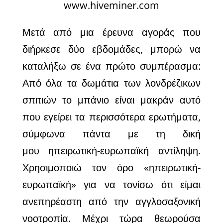
www.hiveminer.com
Μετά από μια έρευνα αγοράς που
διήρκεσε δύο εβδομάδες, μπορώ να
καταλήξω σε ένα πρώτο συμπέρασμα:
Από όλα τα δωμάτια των λονδρέζικων
σπιτιών το μπάνιο είναι μακράν αυτό
που εγείρει τα περισσότερα ερωτήματα,
σύμφωνα πάντα με τη δική
μου ηπειρωτική-ευρωπαϊκή αντίληψη.
Χρησιμοποιώ τον όρο «ηπειρωτική-
ευρωπαϊκή» για να τονίσω ότι είμαι
ανεπηρέαστη από την αγγλοσαξονική
νοοτροπία. Μέχρι τώρα θεωρούσα