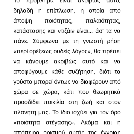
Το πρόβλημα είναι ακριβώς αυτό,
δηλαδή η επίπλωση, η οποία από
άποψη ποιότητας, παλαιότητας,
κατάστασης και ντιζάιν είναι… άσ’ τα να
πάνε. Σύμφωνα με τη γνωστή ρήση
«περί ορέξεως ουδείς λόγος», θα πρέπει
να κάνουμε ακριβώς αυτό και να
αποφύγουμε κάθε συζήτηση, διότι τα
γούστα μπορεί όντως να διαφέρουν από
χώρα σε χώρα, κάτι που θεωρητικά
προσδίδει ποικιλία στη ζωή και στον
πλανήτη μας. Το ίδιο ισχύει για τον όρο
«ποιότητα στέγασης». Ακόμα και η
απόπειρα ορισμού αυτής της έννοιας