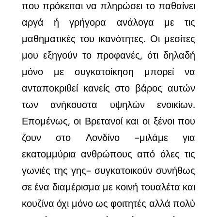
που πρόκειται να πληρώσει το παθαίνει
αργά ή γρήγορα ανάλογα με τις
μαθηματικές του ικανότητες. Οι μεσίτες
μου εξηγούν το προφανές, ότι δηλαδή
μόνο με συγκατοίκηση μπορεί να
ανταποκριθεί κανείς στο βάρος αυτών
των ανήκουστα υψηλών ενοικίων.
Επομένως, οι Βρετανοί και οι ξένοι που
ζουν στο Λονδίνο –μιλάμε για
εκατομμύρια ανθρώπους από όλες τις
γωνιές της γης– συγκατοικούν συνήθως
σε ένα διαμέρισμα με κοινή τουαλέτα και
κουζίνα όχι μόνο ως φοιτητές αλλά πολύ