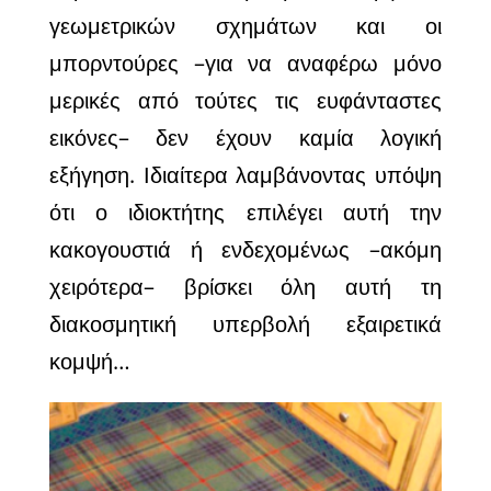
γεωμετρικών σχημάτων και οι
μπορντούρες –για να αναφέρω μόνο
μερικές από τούτες τις ευφάνταστες
εικόνες– δεν έχουν καμία λογική
εξήγηση. Ιδιαίτερα λαμβάνοντας υπόψη
ότι ο ιδιοκτήτης επιλέγει αυτή την
κακογουστιά ή ενδεχομένως –ακόμη
χειρότερα– βρίσκει όλη αυτή τη
διακοσμητική υπερβολή εξαιρετικά
κομψή…