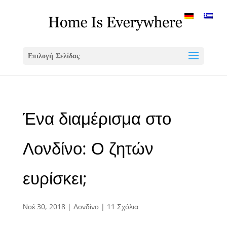
Επιλογή Σελίδας
Ένα διαμέρισμα στο
Λονδίνο: Ο ζητών
ευρίσκει;
Νοέ 30, 2018
|
Λονδίνο
|
11 Σχόλια