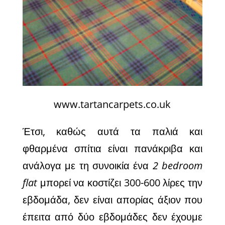
www.tartancarpets.co.uk
Έτσι, καθώς αυτά τα παλιά και
φθαρμένα σπίτια είναι πανάκριβα και
ανάλογα με τη συνοικία ένα
2 bedroom
flat
μπορεί να
κοστίζει 300-600 λίρες την
εβδομάδα, δεν είναι απορίας άξιον που
έπειτα από δύο εβδομάδες δεν έχουμε