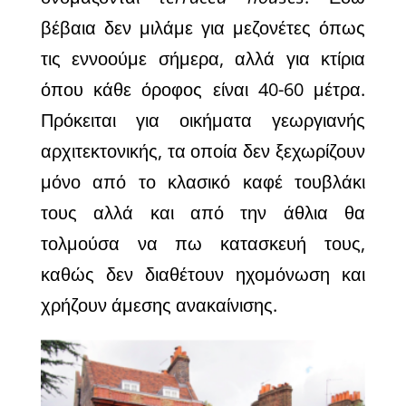
βέβαια δεν μιλάμε για μεζονέτες όπως
τις εννοούμε σήμερα, αλλά για κτίρια
όπου κάθε όροφος είναι 40-60 μέτρα.
Πρόκειται για οικήματα γεωργιανής
αρχιτεκτονικής, τα οποία δεν ξεχωρίζουν
μόνο από το κλασικό καφέ τουβλάκι
τους αλλά και από την άθλια θα
τολμούσα να πω κατασκευή τους,
καθώς δεν διαθέτουν ηχομόνωση και
χρήζουν άμεσης ανακαίνισης.