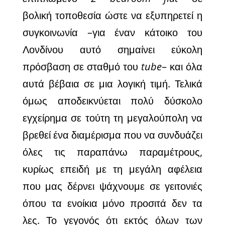
βολική τοποθεσία ώστε να εξυπηρετεί η
συγκοινωνία –για έναν κάτοικο του
Λονδίνου αυτό σημαίνει εύκολη
πρόσβαση σε σταθμό του
tube
– και όλα
αυτά βέβαια σε μια λογική τιμή. Τελικά
όμως αποδεικνύεται πολύ δύσκολο
εγχείρημα σε τούτη τη μεγαλούπολη να
βρεθεί ένα διαμέρισμα που να συνδυάζει
όλες τις παραπάνω παραμέτρους,
κυρίως επειδή με τη μεγάλη αφέλεια
που μας δέρνει ψάχνουμε σε γειτονιές
όπου τα ενοίκια μόνο προσιτά δεν τα
λες. Το γεγονός ότι εκτός όλων των