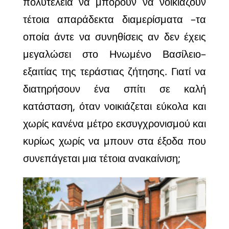
πολυτέλεια να μπορούν να νοικιάζουν
τέτοια απαράδεκτα διαμερίσματα –τα
οποία άντε να συνηθίσεις αν δεν έχεις
μεγαλώσει στο Ηνωμένο Βασίλειο–
εξαιτίας της τεράστιας ζήτησης. Γιατί να
διατηρήσουν ένα σπίτι σε καλή
κατάσταση, όταν νοικιάζεται εύκολα και
χωρίς κανένα μέτρο εκσυγχρονισμού και
κυρίως χωρίς να μπουν στα έξοδα που
συνεπάγεται μια τέτοια ανακαίνιση;