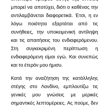
μπορεί να αποτύχει, διότι ο καθένας την
αντιλαμβάνεται διαφορετικά. Έτσι, η εν
λόγω ποιότητα εξαρτάται από τις
συνήθειες, την υποκειμενική αντίληψη
και τις απαιτήσεις του ενδιαφερόμενου.
Στη συγκεκριμένη περίπτωση η
ενδιαφερόμενη είμαι εγώ. Και συνεπώς
και το έτερόν μου ήμισυ.
Κατά την αναζήτηση της κατάλληλης
στέγης στο Λονδίνο, εμπλουτίζω τις
γενικές μου γνώσεις με μερικές
σημαντικές λεπτομέρειες. Ας πούμε, δεν