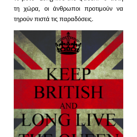
τη χώρα, οι άνθρωποι προτιμούν να
τηρούν πιστά τις παραδόσεις.