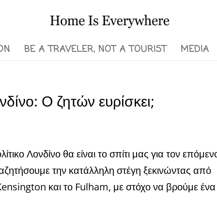
ON
BE A TRAVELER, NOT A TOURIST
MEDIA
δίνο: Ο ζητών ευρίσκει;
ικο Λονδίνο θα είναι το σπίτι μας για τον επόμεν
αναζητήσουμε την κατάλληλη στέγη ξεκινώντας από
ensington και το Fulham, με στόχο να βρούμε ένα