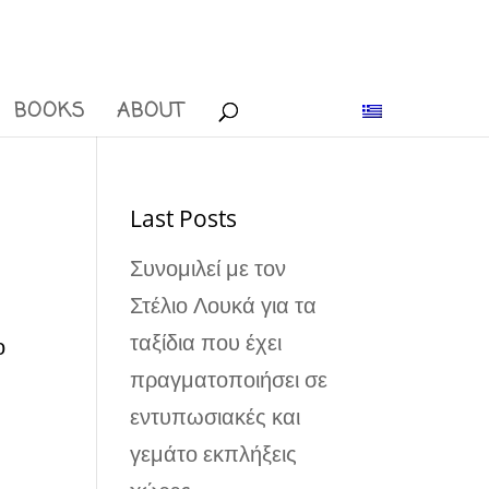
BOOKS
ABOUT
Last Posts
Συνομιλεί με τον
Στέλιο Λουκά για τα
ταξίδια που έχει
ο
πραγματοποιήσει σε
εντυπωσιακές και
γεμάτο εκπλήξεις