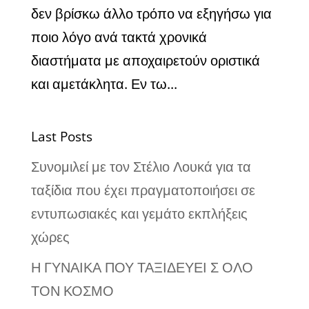
δεν βρίσκω άλλο τρόπο να εξηγήσω για
ποιο λόγο ανά τακτά χρονικά
διαστήματα με αποχαιρετούν οριστικά
και αμετάκλητα. Εν τω...
Last Posts
Συνομιλεί με τον Στέλιο Λουκά για τα
ταξίδια που έχει πραγματοποιήσει σε
εντυπωσιακές και γεμάτο εκπλήξεις
χώρες
Η ΓΥΝΑΙΚΑ ΠΟΥ ΤΑΞΙΔΕΥΕΙ Σ ΟΛΟ
ΤΟΝ ΚΟΣΜΟ