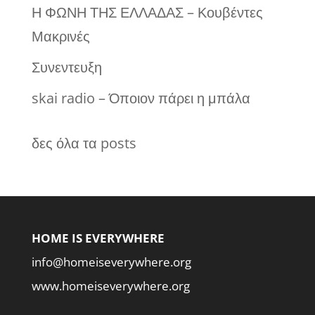
Η ΦΩΝΗ ΤΗΣ ΕΛΛΑΔΑΣ – Κουβέντες
Μακρινές
Συνεντευξη
skai radio – Όποιον πάρει η μπάλα
δες όλα τα posts
HOME IS EVERYWHERE
info@homeiseverywhere.org
www.homeiseverywhere.org