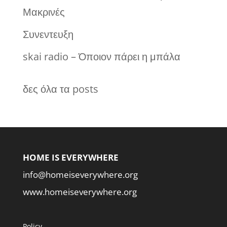
Μακρινές
Συνεντευξη
skai radio – Όποιον πάρει η μπάλα
δες όλα τα posts
HOME IS EVERYWHERE
info@homeiseverywhere.org
www.homeiseverywhere.org
Policy