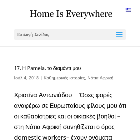
Επιλογή Σελίδας
17. Η Pamela, το διαμάντι μου
Ιούλ 4, 2018
|
Καθημερινές ιστορίες
,
Νότια Αφρική
Χριστίνα Αντωνιάδου Όσες φορές
αναφέρω σε Ευρωπαίους φίλους μου ότι
οι καθαρίστριες και οι οικιακές βοηθοί –
στη Νότια Αφρική συνηθίζεται ο όρος
domestic workers– έχουν ονόματα