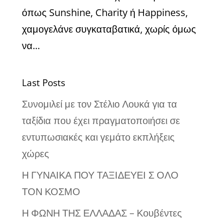
όπως Sunshine, Charity ή Happiness,
χαμογελάνε συγκαταβατικά, χωρίς όμως
να...
Last Posts
Συνομιλεί με τον Στέλιο Λουκά για τα
ταξίδια που έχει πραγματοποιήσει σε
εντυπωσιακές και γεμάτο εκπλήξεις
χώρες
Η ΓΥΝΑΙΚΑ ΠΟΥ ΤΑΞΙΔΕΥΕΙ Σ ΟΛΟ
ΤΟΝ ΚΟΣΜΟ
Η ΦΩΝΗ ΤΗΣ ΕΛΛΑΔΑΣ – Κουβέντες