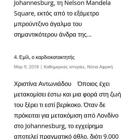
Johannesburg, τη Nelson Mandela
Square, εκτός από το εξάμετρο
μπρούντζινο άγαλμα του
σημαντικότερου άνδρα της...
4. Εμίλ, ο καρδιοκατακτητής
Μαρ 9, 2018
|
Καθημερινές ιστορίες
,
Νότια Αφρική
Χριστίνα Αντωνιάδου Όποιος έχει
μετακομίσει έστω και μια φορά στη ζωή
του ξέρει τι εστί βερίκοκο. Όταν δε
πρόκειται για μετακόμιση από Λονδίνο
στο Johannesburg, το εγχείρημα
αποτελεί πραγματικό άθλο, διότι 9.000