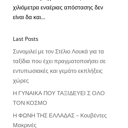
χιλιόμετρα εναέριας απόστασης δεν
είναι δα και...
Last Posts
Συνομιλεί με τον Στέλιο Λουκά για τα
ταξίδια που έχει πραγματοποιήσει σε
εντυπωσιακές και γεμάτο εκπλήξεις
χώρες
Η ΓΥΝΑΙΚΑ ΠΟΥ ΤΑΞΙΔΕΥΕΙ Σ ΟΛΟ
ΤΟΝ ΚΟΣΜΟ
Η ΦΩΝΗ ΤΗΣ ΕΛΛΑΔΑΣ – Κουβέντες
Μακρινές