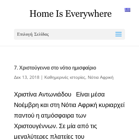
Επιλογή Σελίδας
7. Χριστούγεννα στο νότιο ημισφαίριο
Δεκ 13, 2018
|
Καθημερινές ιστορίες
,
Νότια Αφρική
Χριστίνα Αντωνιάδου Είναι μέσα
Νοέμβρη και στη Νότια Αφρική κυριαρχεί
παντού η ατμόσφαιρα των
Χριστουγέννων. Σε μία από τις
μεγαλύτερες πλατείες του