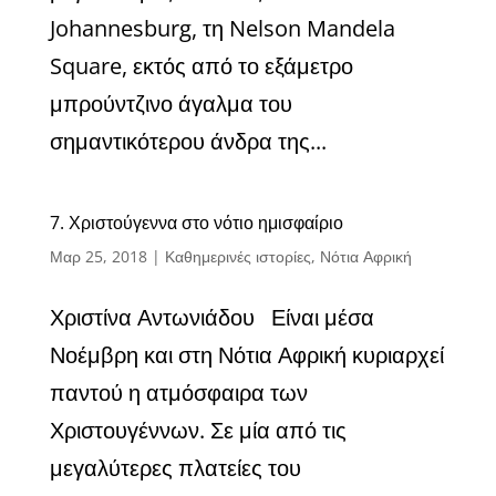
Johannesburg, τη Nelson Mandela
Square, εκτός από το εξάμετρο
μπρούντζινο άγαλμα του
σημαντικότερου άνδρα της...
7. Χριστούγεννα στο νότιο ημισφαίριο
Μαρ 25, 2018
|
Καθημερινές ιστορίες
,
Νότια Αφρική
Χριστίνα Αντωνιάδου Είναι μέσα
Νοέμβρη και στη Νότια Αφρική κυριαρχεί
παντού η ατμόσφαιρα των
Χριστουγέννων. Σε μία από τις
μεγαλύτερες πλατείες του