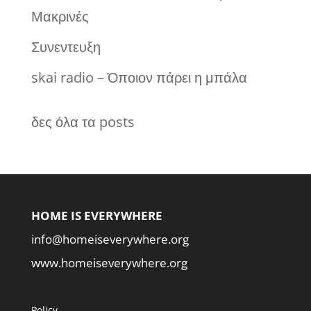
Μακρινές
Συνεντευξη
skai radio – Όποιον πάρει η μπάλα
δες όλα τα posts
HOME IS EVERYWHERE
info@homeiseverywhere.org
www.homeiseverywhere.org
Policy