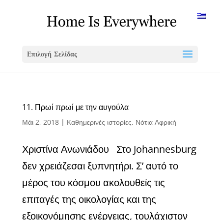
Επιλογή Σελίδας
11. Πρωί πρωί με την αυγούλα
Μάι 2, 2018
|
Καθημερινές ιστορίες
,
Νότια Αφρική
Χριστίνα Ανωνιάδου Στο Johannesburg
δεν χρειάζεσαι ξυπνητήρι. Σ’ αυτό το
μέρος του κόσμου ακολουθείς τις
επιταγές της οικολογίας και της
εξοικονόμησης ενέργειας, τουλάχιστον