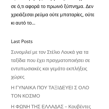
σε ό,τι αφορά το πρωινό ξύπνημα. Δεν
χρειάζεσαι ρεύμα ούτε μπαταρίες, ούτε
κι αυτό το...
Last Posts
Συνομιλεί με τον Στέλιο Λουκά για τα
ταξίδια που έχει πραγματοποιήσει σε
εντυπωσιακές και γεμάτο εκπλήξεις
χώρες
Η ΓΥΝΑΙΚΑ ΠΟΥ ΤΑΞΙΔΕΥΕΙ Σ ΟΛΟ
ΤΟΝ ΚΟΣΜΟ
Η ΦΩΝΗ ΤΗΣ ΕΛΛΑΔΑΣ – Κουβέντες