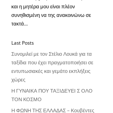
και η μητέρα μου είναι πλέον
συνηθισμένη να της ανακοινώνω σε
τακτά...
Last Posts
Συνομιλεί με τον Στέλιο Λουκά για τα
ταξίδια που έχει πραγματοποιήσει σε
εντυπωσιακές και γεμάτο εκπλήξεις
χώρες
Η ΓΥΝΑΙΚΑ ΠΟΥ ΤΑΞΙΔΕΥΕΙ Σ ΟΛΟ
ΤΟΝ ΚΟΣΜΟ
Η ΦΩΝΗ ΤΗΣ ΕΛΛΑΔΑΣ – Κουβέντες