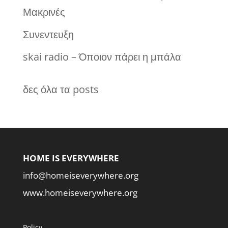
Μακρινές
Συνεντευξη
skai radio – Όποιον πάρει η μπάλα
δες όλα τα posts
HOME IS EVERYWHERE
info@homeiseverywhere.org
www.homeiseverywhere.org
Policy