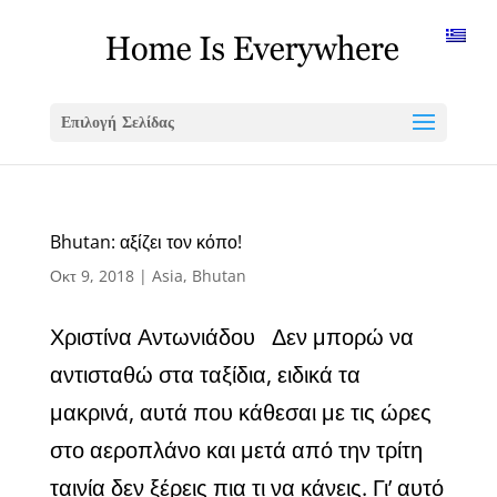
Επιλογή Σελίδας
Bhutan: αξίζει τον κόπο!
Οκτ 9, 2018
|
Asia
,
Bhutan
Χριστίνα Αντωνιάδου Δεν μπορώ να
αντισταθώ στα ταξίδια, ειδικά τα
μακρινά, αυτά που κάθεσαι με τις ώρες
στο αεροπλάνο και μετά από την τρίτη
ταινία δεν ξέρεις πια τι να κάνεις. Γι’ αυτό