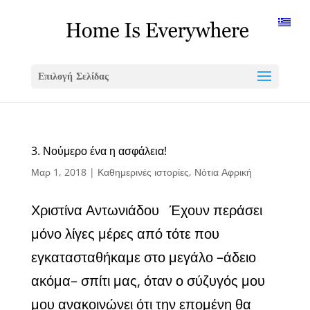
Επιλογή Σελίδας
3. Νούμερο ένα η ασφάλεια!
Μαρ 1, 2018
|
Καθημερινές ιστορίες
,
Νότια Αφρική
Χριστίνα Αντωνιάδου Έχουν περάσει
μόνο λίγες μέρες από τότε που
εγκατασταθήκαμε στο μεγάλο –άδειο
ακόμα– σπίτι μας, όταν ο σύζυγός μου
μου ανακοινώνει ότι την επομένη θα