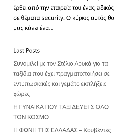
έρθει από την εταιρεία του ένας ειδικός
σε θέματα security. Ο κύριος αυτός θα
μας κάνει ένα...
Last Posts
Συνομιλεί με τον Στέλιο Λουκά για τα
ταξίδια που έχει πραγματοποιήσει σε
εντυπωσιακές και γεμάτο εκπλήξεις
χώρες
Η ΓΥΝΑΙΚΑ ΠΟΥ ΤΑΞΙΔΕΥΕΙ Σ ΟΛΟ
ΤΟΝ ΚΟΣΜΟ
Η ΦΩΝΗ ΤΗΣ ΕΛΛΑΔΑΣ – Κουβέντες