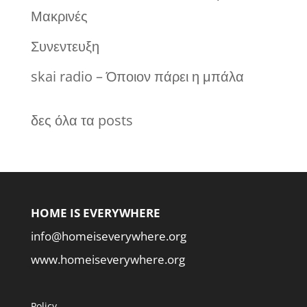
Μακρινές
Συνεντευξη
skai radio – Όποιον πάρει η μπάλα
δες όλα τα posts
HOME IS EVERYWHERE
info@homeiseverywhere.org
www.homeiseverywhere.org
Policy