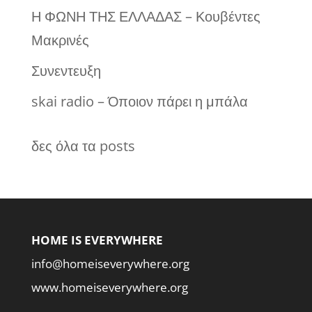
Η ΦΩΝΗ ΤΗΣ ΕΛΛΑΔΑΣ – Κουβέντες
Μακρινές
Συνεντευξη
skai radio – Όποιον πάρει η μπάλα
δες όλα τα posts
HOME IS EVERYWHERE
info@homeiseverywhere.org
www.homeiseverywhere.org