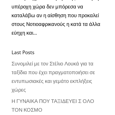
υπέροχη χώρα δεν μπόρεσα να
καταλάβω αν η αίσθηση που προκαλεί
στους Νοτιοαφρικανούς η κατά τα άλλα
εύηχη και...
Last Posts
Συνομιλεί με τον Στέλιο Λουκά για τα
ταξίδια που έχει πραγματοποιήσει σε
εντυπωσιακές και γεμάτο εκπλήξεις
χώρες
Η ΓΥΝΑΙΚΑ ΠΟΥ ΤΑΞΙΔΕΥΕΙ Σ ΟΛΟ
ΤΟΝ ΚΟΣΜΟ