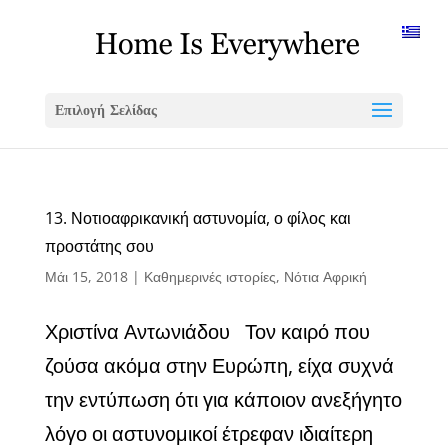
Επιλογή Σελίδας
13. Νοτιοαφρικανική αστυνομία, ο φίλος και
προστάτης σου
Μάι 15, 2018
|
Καθημερινές ιστορίες
,
Νότια Αφρική
Χριστίνα Αντωνιάδου Τον καιρό που
ζούσα ακόμα στην Ευρώπη, είχα συχνά
την εντύπωση ότι για κάποιον ανεξήγητο
λόγο οι αστυνομικοί έτρεφαν ιδιαίτερη