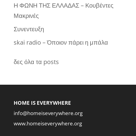
Η ΦΩΝΗ ΤΗΣ ΕΛΛΑΔΑΣ – Κουβέντες
Μακρινές
Συνεντευξη
skai radio – Όποιον πάρει η μπάλα
δες όλα τα posts
HOME IS EVERYWHERE
info@homeiseverywhere.org
www.homeiseverywhere.org