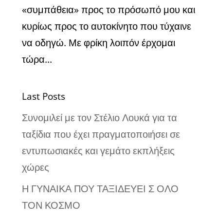
«συμπάθεια» προς το πρόσωπό μου και
κυρίως προς το αυτοκίνητο που τύχαινε
να οδηγώ. Με φρίκη λοιπόν έρχομαι
τώρα...
Last Posts
Συνομιλεί με τον Στέλιο Λουκά για τα
ταξίδια που έχει πραγματοποιήσει σε
εντυπωσιακές και γεμάτο εκπλήξεις
χώρες
Η ΓΥΝΑΙΚΑ ΠΟΥ ΤΑΞΙΔΕΥΕΙ Σ ΟΛΟ
ΤΟΝ ΚΟΣΜΟ