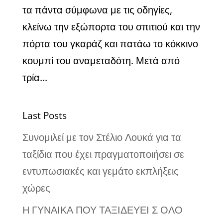
τα πάντα σύμφωνα με τις οδηγίες,
κλείνω την εξώπορτα του σπιτιού και την
πόρτα του γκαράζ και πατάω το κόκκινο
κουμπί του αναμεταδότη. Μετά από
τρία...
Last Posts
Συνομιλεί με τον Στέλιο Λουκά για τα
ταξίδια που έχει πραγματοποιήσει σε
εντυπωσιακές και γεμάτο εκπλήξεις
χώρες
Η ΓΥΝΑΙΚΑ ΠΟΥ ΤΑΞΙΔΕΥΕΙ Σ ΟΛΟ