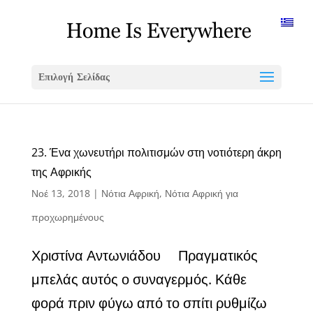
Επιλογή Σελίδας
23. Ένα χωνευτήρι πολιτισμών στη νοτιότερη άκρη
της Αφρικής
Νοέ 13, 2018
|
Νότια Αφρική
,
Νότια Αφρική για
προχωρημένους
Χριστίνα Αντωνιάδου Πραγματικός
μπελάς αυτός ο συναγερμός. Κάθε
φορά πριν φύγω από το σπίτι ρυθμίζω