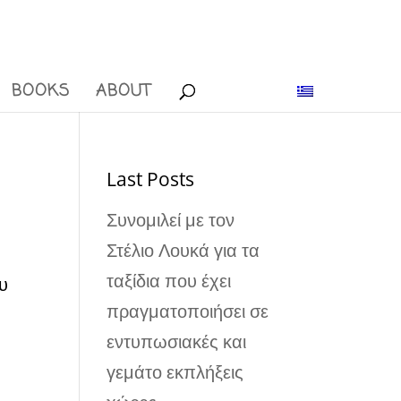
BOOKS
ABOUT
Last Posts
Συνομιλεί με τον
Στέλιο Λουκά για τα
ταξίδια που έχει
ου
πραγματοποιήσει σε
εντυπωσιακές και
γεμάτο εκπλήξεις